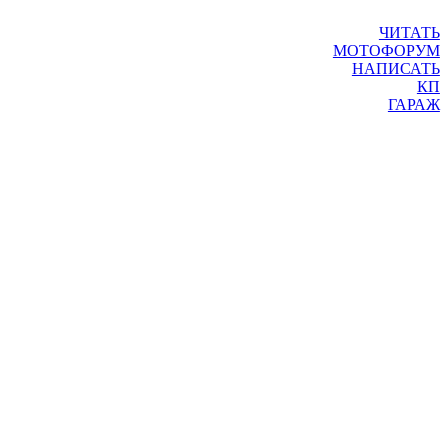
ЧИТАТЬ
МОТОФОРУМ
НАПИСАТЬ
КП
ГАРАЖ