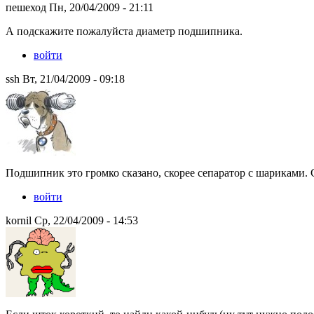
пешеход Пн, 20/04/2009 - 21:11
А подскажите пожалуйста диаметр подшипника.
войти
ssh Вт, 21/04/2009 - 09:18
Подшипник это громко сказано, скорее сепаратор с шариками. С
войти
kornil Ср, 22/04/2009 - 14:53