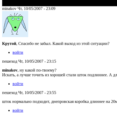
minakov Чт, 10/05/2007 - 23:09
Крутой
, Спасибо не забыл. Какой выход из этой ситуации?
войти
пешеход Чт, 10/05/2007 - 23:15
minakov
, ну какой по-твоему?
Искать, а лучше точить из хорошей стали шток подлиннее. А для
войти
пешеход Чт, 10/05/2007 - 23:55
шток нормально подходит, днепровская коробка длиннее на 20
войти