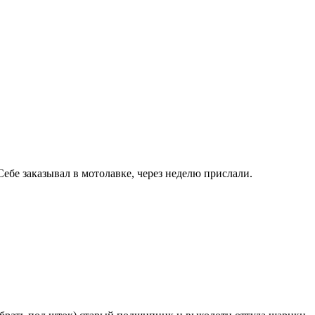
ебе заказывал в мотолавке, через неделю прислали.