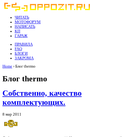
ЧИТАТЬ
МОТОФОРУМ
НАПИСАТЬ
КП
ГАРАЖ
ПРАВИЛА
FAQ
БЛОГИ
ЗАКРОМА
Home
› Блог thermo
Блог thermo
Собственно, качество
комплектующих.
8 мар 2011