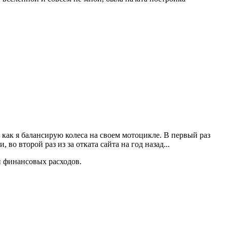
, как я балансирую колеса на своем мотоцикле. В первый раз
 во второй раз из за отката сайта на год назад...
и финансовых расходов.