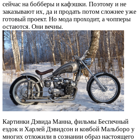
сейчас на бобберы и кафэшки. Поэтому и не
заказывают их, да и продать потом сложнее уже
готовый проект. Но мода проходит, а чопперы
остаются. Они вечны.
Картинки Дэвида Манна, фильмы Беспечный
ездок и Харлей Дэвидсон и ковбой Мальборо у
многих отложили в сознании образ настоящего