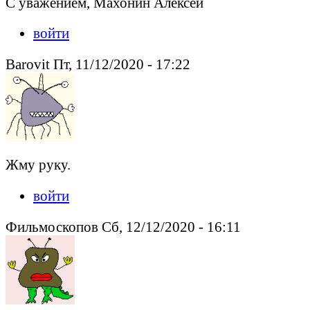
С уважением, Махонин Алексей
войти
Barovit Пт, 11/12/2020 - 17:22
Жму руку.
войти
Фильмоскопов Сб, 12/12/2020 - 16:11