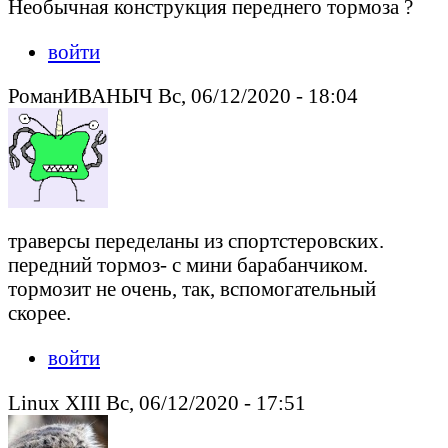
Необычная конструкция переднего тормоза ?
войти
РоманИВАНЫЧ Вс, 06/12/2020 - 18:04
траверсы переделаны из спортстеровских.
передний тормоз- с мини барабанчиком.
тормозит не очень, так, вспомогательный
скорее.
войти
Linux XIII Вс, 06/12/2020 - 17:51