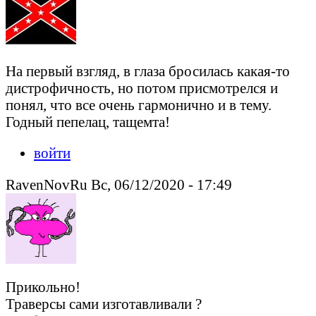
На первый взгляд, в глаза бросилась какая-то
дистрофичность, но потом присмотрелся и
понял, что все очень гармонично и в тему.
Годный пепелац, тащемта!
войти
RavenNovRu Вс, 06/12/2020 - 17:49
Прикольно!
Траверсы сами изготавливали ?