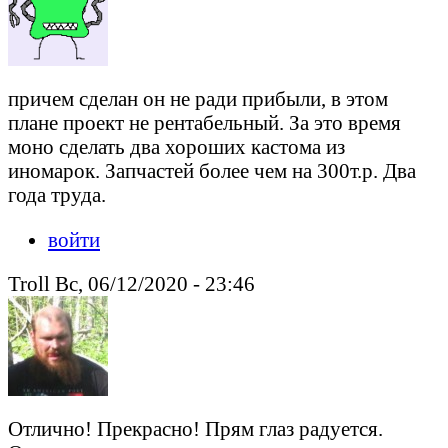
причем сделан он не ради прибыли, в этом
плане проект не рентабельный. За это время
моно сделать два хороших кастома из
иномарок. Запчастей более чем на 300т.р. Два
года труда.
войти
Troll Вс, 06/12/2020 - 23:46
Отлично! Прекрасно! Прям глаз радуется.