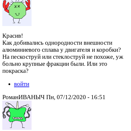
Красив!
Как добивались однородности внешности
алюминиевого сплава у двигателя и коробки?
На пескоструй или стеклоструй не похоже, уж
больно крупные фракции были. Или это
покраска?
войти
РоманИВАНЫЧ Пн, 07/12/2020 - 16:51