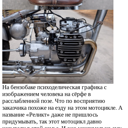
На бензобаке психоделическая графика с
изображением человека на сёрфе в
расслабленной позе. Что по восприятию
заказчика похоже на езду на этом мотоцикле. А
название «Реликт» даже не пришлось
придумывать, так этот мотоцикл давно