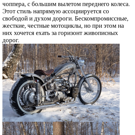
чоппера, с большим вылетом переднего колеса.
Этот стиль напрямую ассоциируется со
свободой и духом дороги. Бескомпромиссные,
жесткие, честные мотоциклы, но при этом на
них хочется ехать за горизонт живописных
дорог.