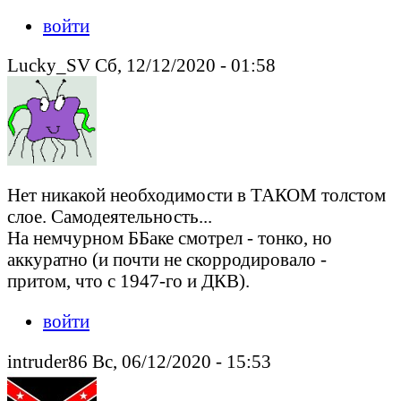
войти
Lucky_SV Сб, 12/12/2020 - 01:58
Нет никакой необходимости в ТАКОМ толстом
слое. Самодеятельность...
На немчурном ББаке смотрел - тонко, но
аккуратно (и почти не скорродировало -
притом, что с 1947-го и ДКВ).
войти
intruder86 Вс, 06/12/2020 - 15:53