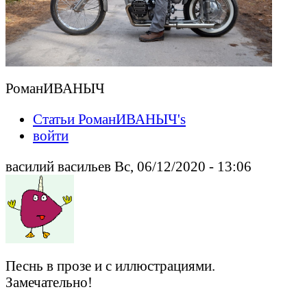
РоманИВАНЫЧ
Статьи РоманИВАНЫЧ's
войти
василий васильев Вс, 06/12/2020 - 13:06
Песнь в прозе и с иллюстрациями.
Замечательно!