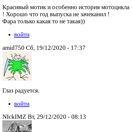
Красивый мотик и особенно история мотоцикла
! Хорошо что год выпуска не зачеканил !
Фара только какая то не такая))
войти
amid750 Сб, 19/12/2020 - 17:37
Глаз радуется.
войти
NIckIMZ Вт, 29/12/2020 - 08:13