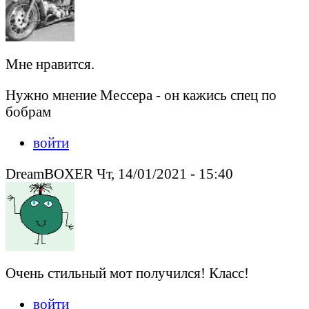
Мне нравится.
Нужно мнение Мессера - он кажись спец по
бобрам
войти
DreamBOXER Чт, 14/01/2021 - 15:40
Очень стильный мот получился! Класс!
войти