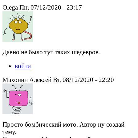
Olega Пн, 07/12/2020 - 23:17
Давно не было тут таких шедевров.
войти
Махонин Алексей Вт, 08/12/2020 - 22:20
Просто бомбический мото. Автор ну создай
тему.