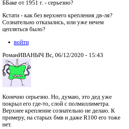
ББаке от 1951 г. - серьезно?
Кстати - как без верхнего крепления дв-ля?
Сознательно отказались, или уже нечем
цепляться было?
войти
РоманИВАНЫЧ Вс, 06/12/2020 - 15:43
Конечно серьезно. Но, думаю, это дед уже
покрыл его где-то, слой с полмиллиметра.
Верхнее крепление сознательно не делаю. К
примеру, на старых бмв и даже R100 его тоже
нет.