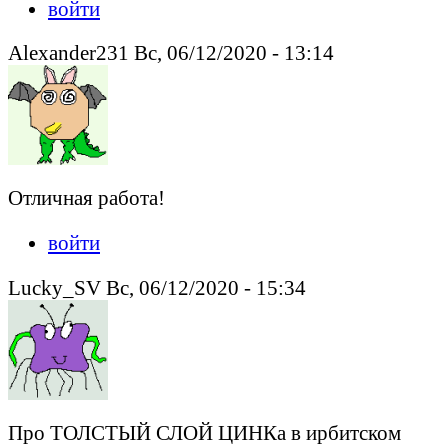
войти
Alexander231 Вс, 06/12/2020 - 13:14
Отличная работа!
войти
Lucky_SV Вс, 06/12/2020 - 15:34
Про ТОЛСТЫЙ СЛОЙ ЦИНКа в ирбитском