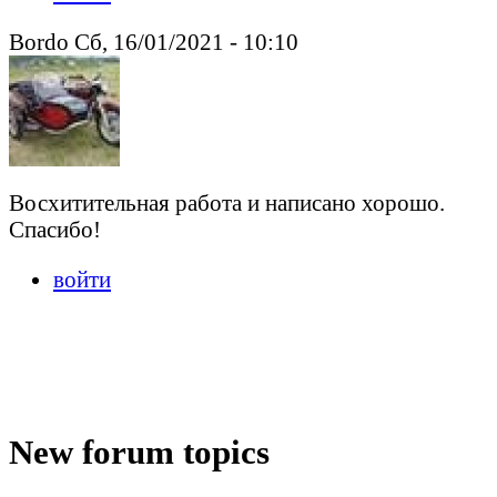
Bordo Сб, 16/01/2021 - 10:10
Восхитительная работа и написано хорошо.
Спасибо!
войти
New forum topics