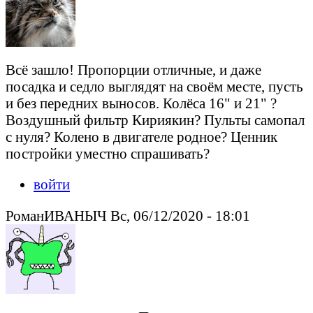
Всё зашло! Пропорции отличные, и даже
посадка и седло выглядят на своём месте, пусть
и без передних выносов. Колёса 16" и 21" ?
Воздушный фильтр Кириякин? Пульты самопал
с нуля? Колено в двигателе родное? Ценник
постройки уместно спрашивать?
войти
РоманИВАНЫЧ Вс, 06/12/2020 - 18:01