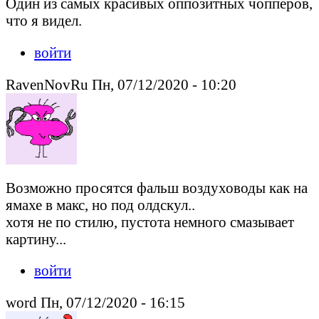
Один из самых красивых оппозитных чопперов,
что я видел.
войти
RavenNovRu Пн, 07/12/2020 - 10:20
Возможно просятся фальш воздуховоды как на
ямахе в макс, но под олдскул..
хотя не по стилю, пустота немного смазывает
картину...
войти
word Пн, 07/12/2020 - 16:15