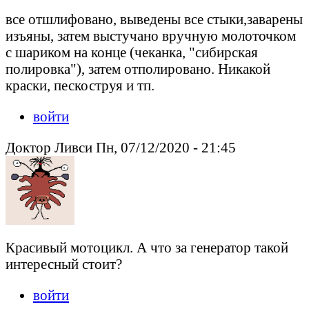
все отшлифовано, выведены все стыки,заварены
изъяны, затем выстучано вручную молоточком
с шариком на конце (чеканка, "сибирская
полировка"), затем отполировано. Никакой
краски, пескоструя и тп.
войти
Доктор Ливси Пн, 07/12/2020 - 21:45
Красивый мотоцикл. А что за генератор такой
интересный стоит?
войти