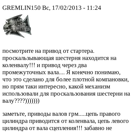
GREMLIN150 Вс, 17/02/2013 - 11:24
посмотрите на привод от стартера.
проскальзывающая шестерня находится на
коленвалу!!! и привод через два
промежуточных вала.... Я конечно понимаю,
что это сделано для более плотной компановки,
но прям таки интересно, какой механизм
использовали для проскальзования шестерни на
валу????)))))))
заметьте, приводы валов грм.....цепь правого
цилиндра приводится от коленвала, цепь левого
цилиндра от вала сцепления!!! забавно не