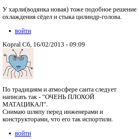
У харли(водянка новая) тоже подобное решение
охлаждения сёдел и стыка цилиндр-голова.
войти
Kopral Сб, 16/02/2013 - 09:09
По традициям и атмосфере саита следует
написать так - "ОЧЕНЬ ПЛОХОЙ
МАТАЦИКАЛ".
Снимаю шляпу перед инженерами и
конструкторами, что его так испортили.
войти