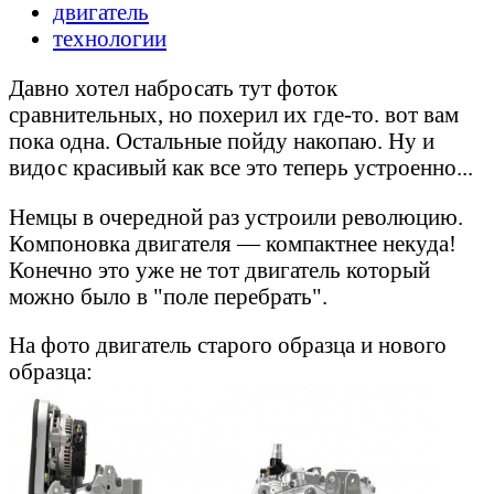
двигатель
технологии
Давно хотел набросать тут фоток
сравнительных, но похерил их где-то. вот вам
пока одна. Остальные пойду накопаю. Ну и
видос красивый как все это теперь устроенно...
Немцы в очередной раз устроили революцию.
Компоновка двигателя — компактнее некуда!
Конечно это уже не тот двигатель который
можно было в "поле перебрать".
На фото двигатель старого образца и нового
образца: