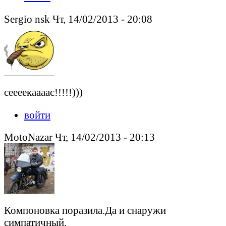
Sergio nsk Чт, 14/02/2013 - 20:08
сеееекаааас!!!!!)))
войти
MotoNazar Чт, 14/02/2013 - 20:13
Компоновка поразила.Да и снаружи
симпатичный.