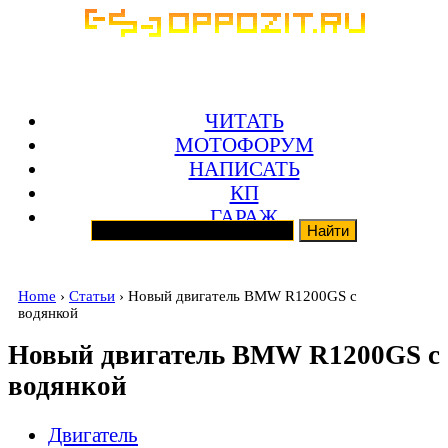
ЧИТАТЬ
МОТОФОРУМ
НАПИСАТЬ
КП
ГАРАЖ
Home
›
Статьи
› Новый двигатель BMW R1200GS с
водянкой
Новый двигатель BMW R1200GS с
водянкой
Двигатель