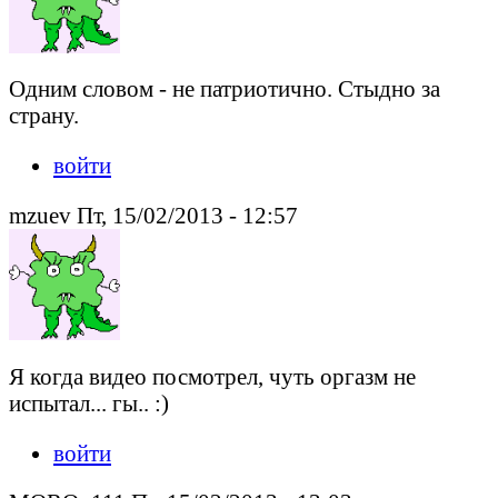
Одним словом - не патриотично. Стыдно за
страну.
войти
mzuev Пт, 15/02/2013 - 12:57
Я когда видео посмотрел, чуть оргазм не
испытал... гы.. :)
войти