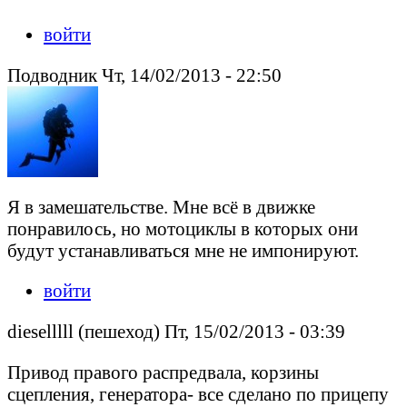
войти
Подводник Чт, 14/02/2013 - 22:50
Я в замешательстве. Мне всë в движке
понравилось, но мотоциклы в которых они
будут устанавливаться мне не импонируют.
войти
dieselllll (пешеход) Пт, 15/02/2013 - 03:39
Привод правого распредвала, корзины
сцепления, генератора- все сделано по прицепу