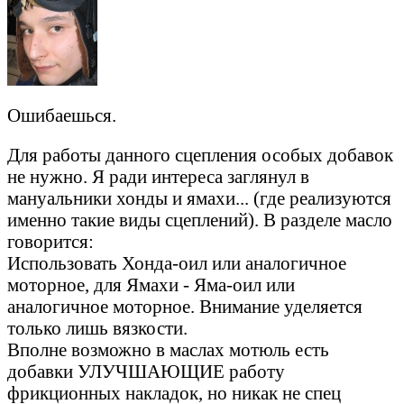
Ошибаешься.
Для работы данного сцепления особых добавок
не нужно. Я ради интереса заглянул в
мануальники хонды и ямахи... (где реализуются
именно такие виды сцеплений). В разделе масло
говорится:
Использовать Хонда-оил или аналогичное
моторное, для Ямахи - Яма-оил или
аналогичное моторное. Внимание уделяется
только лишь вязкости.
Вполне возможно в маслах мотюль есть
добавки УЛУЧШАЮЩИЕ работу
фрикционных накладок, но никак не спец