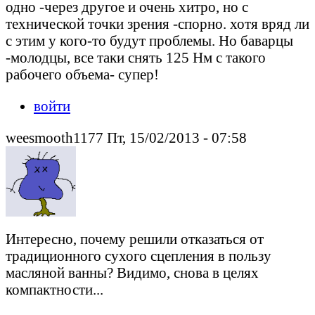
одно -через другое и очень хитро, но с
технической точки зрения -спорно. хотя вряд ли
с этим у кого-то будут проблемы. Но баварцы
-молодцы, все таки снять 125 Нм с такого
рабочего объема- супер!
войти
weesmooth1177 Пт, 15/02/2013 - 07:58
Интересно, почему решили отказаться от
традиционного сухого сцепления в пользу
масляной ванны? Видимо, снова в целях
компактности...