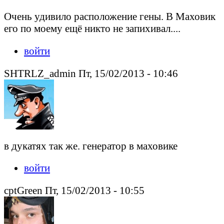
Очень удивило расположение гены. В Маховик
его по моему ещё никто не запихивал....
войти
SHTRLZ_admin Пт, 15/02/2013 - 10:46
в дукатях так же. генератор в маховике
войти
cptGreen Пт, 15/02/2013 - 10:55