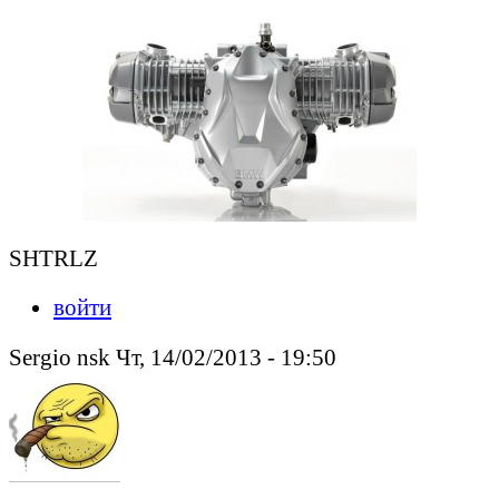
SHTRLZ
войти
Sergio nsk Чт, 14/02/2013 - 19:50