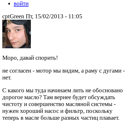
войти
cptGreen Пт, 15/02/2013 - 11:05
Моро, давай спорить!
не согласен - мотор мы видим, а раму с дугами -
нет.
С какого мы туда начинаем лить не обосновано
дорогое масло? Там вернее будет обсуждать
чистоту и совершенство масляной системы -
нужен хороший насос и фильтр, поскольку
теперь в масле больше разных частиц плавает.