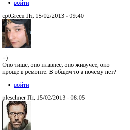
войти
cptGreen Пт, 15/02/2013 - 09:40
=)
Оно тише, оно плавнее, оно живучее, оно
проще в ремонте. В общем то а почему нет?
войти
pleschner Пт, 15/02/2013 - 08:05