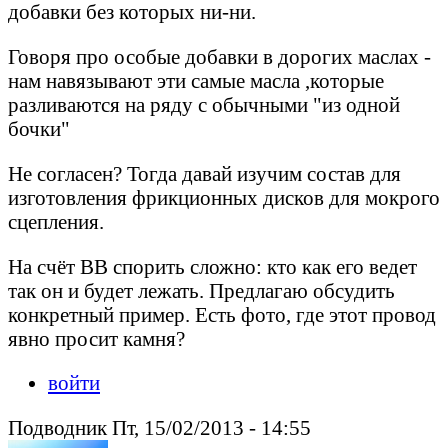
добавки без которых ни-ни.
Говоря про особые добавки в дорогих маслах -
нам навязывают эти самые масла ,которые
разливаются на ряду с обычными "из одной
бочки"
Не согласен? Тогда давай изучим состав для
изготовления фрикционных дисков для мокрого
сцепления.
На счёт ВВ спорить сложно: кто как его ведет
так он и будет лежать. Предлагаю обсудить
конкретный пример. Есть фото, где этот провод
явно просит камня?
войти
Подводник Пт, 15/02/2013 - 14:55