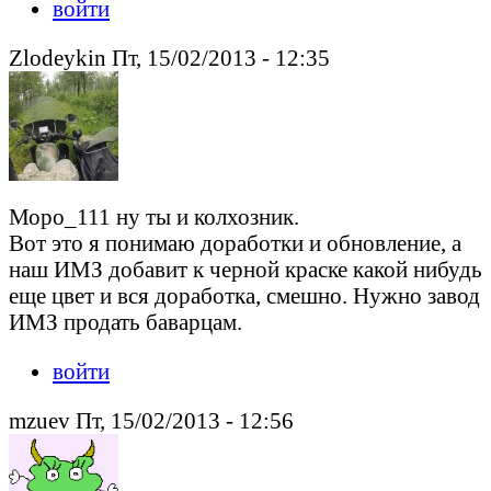
войти
Zlodeykin Пт, 15/02/2013 - 12:35
Моро_111 ну ты и колхозник.
Вот это я понимаю доработки и обновление, а
наш ИМЗ добавит к черной краске какой нибудь
еще цвет и вся доработка, смешно. Нужно завод
ИМЗ продать баварцам.
войти
mzuev Пт, 15/02/2013 - 12:56