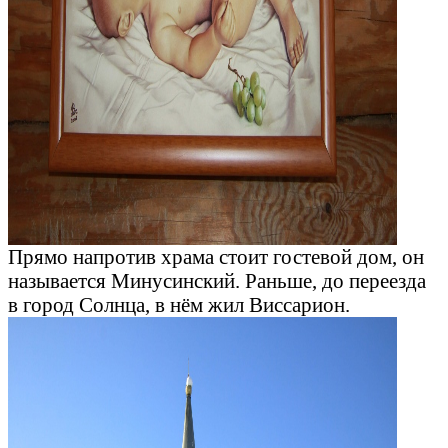
Прямо напротив храма стоит гостевой дом, он
называется Минусинский. Раньше, до переезда
в город Солнца, в нём жил Виссарион.