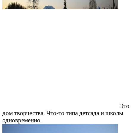
Это
дом творчества. Что-то типа детсада и школы
одновременно.