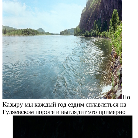
По
Казыру мы каждый год ездим сплавляться на
Гуляевском пороге и выглядит это примерно