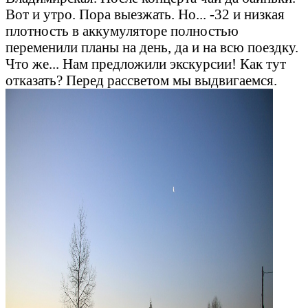
Вот и утро. Пора выезжать. Но... -32 и низкая
плотность в аккумуляторе полностью
переменили планы на день, да и на всю поездку.
Что же... Нам предложили экскурсии! Как тут
отказать? Перед рассветом мы выдвигаемся.