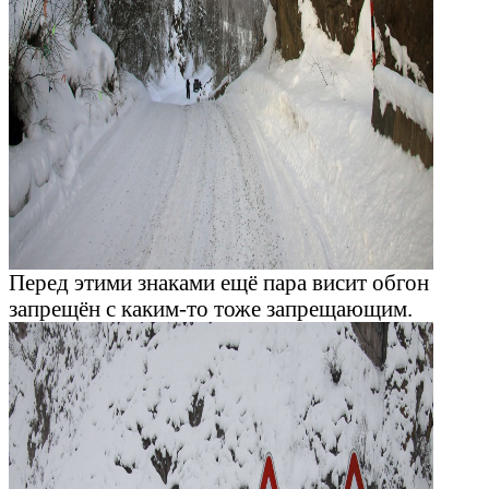
Перед этими знаками ещё пара висит обгон
запрещён с каким-то тоже запрещающим.