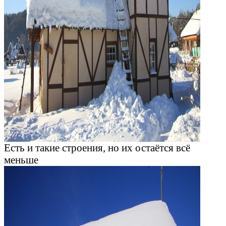
Есть и такие строения, но их остаётся всё
меньше