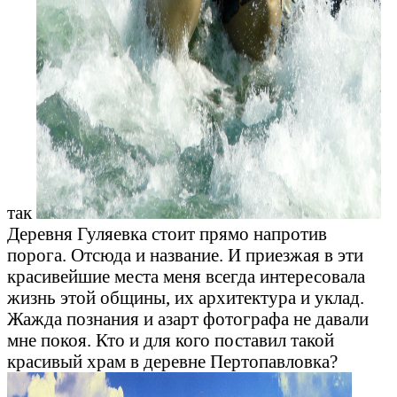
так
Деревня Гуляевка стоит прямо напротив
порога. Отсюда и название. И приезжая в эти
красивейшие места меня всегда интересовала
жизнь этой общины, их архитектура и уклад.
Жажда познания и азарт фотографа не давали
мне покоя. Кто и для кого поставил такой
красивый храм в деревне Пертопавловка?