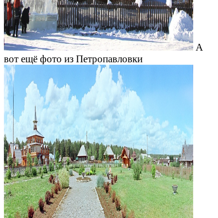
А
вот ещё фото из Петропавловки