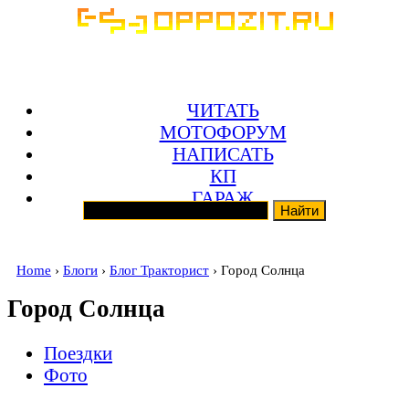
ЧИТАТЬ
МОТОФОРУМ
НАПИСАТЬ
КП
ГАРАЖ
Home
›
Блоги
›
Блог Тракторист
› Город Солнца
Город Солнца
Поездки
Фото