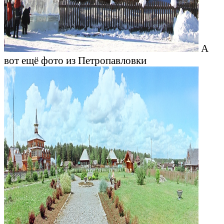
А
вот ещё фото из Петропавловки