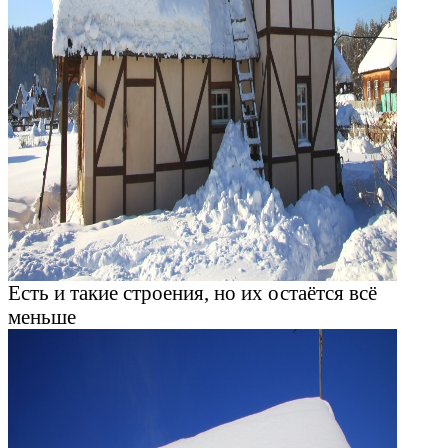
Есть и такие строения, но их остаётся всё
меньше