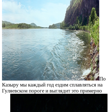
По
Казыру мы каждый год ездим сплавляться на
Гуляевском пороге и выглядит это примерно