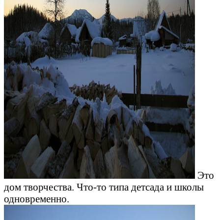
Это
дом творчества. Что-то типа детсада и школы
одновременно.