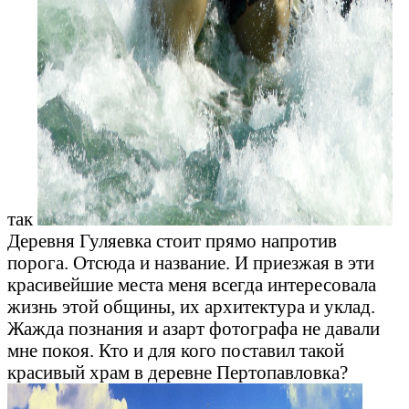
так
Деревня Гуляевка стоит прямо напротив
порога. Отсюда и название. И приезжая в эти
красивейшие места меня всегда интересовала
жизнь этой общины, их архитектура и уклад.
Жажда познания и азарт фотографа не давали
мне покоя. Кто и для кого поставил такой
красивый храм в деревне Пертопавловка?