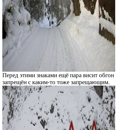
Перед этими знаками ещё пара висит обгон
запрещён с каким-то тоже запрещающим.