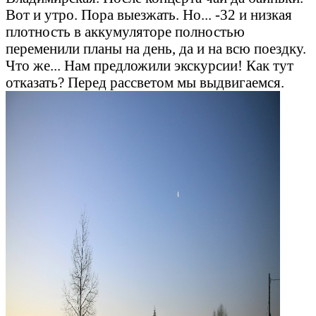
Вот и утро. Пора выезжать. Но... -32 и низкая
плотность в аккумуляторе полностью
переменили планы на день, да и на всю поездку.
Что же... Нам предложили экскурсии! Как тут
отказать? Перед рассветом мы выдвигаемся.