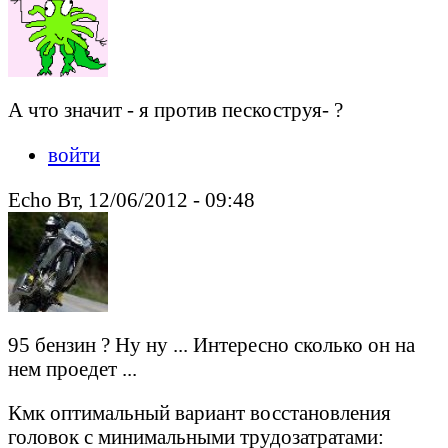
А что значит - я против пескоструя- ?
войти
Echo Вт, 12/06/2012 - 09:48
95 бензин ? Ну ну ... Интересно сколько он на
нем проедет ...
Кмк оптимальный вариант восстановления
головок с минимальными трудозатратами: