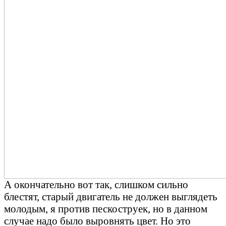
А окончательно вот так, слишком сильно
блестят, старый двигатель не должен выглядеть
молодым, я против пескоструек, но в данном
случае надо было выровнять цвет. Но это