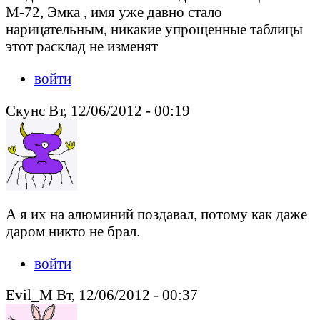
М-72, Эмка , имя уже давно стало
нарицательным, никакие упрощенные таблицы
этот расклад не изменят
войти
Скунс Вт, 12/06/2012 - 00:19
А я их на алюминий поздавал, потому как даже
даром никто не брал.
войти
Evil_M Вт, 12/06/2012 - 00:37