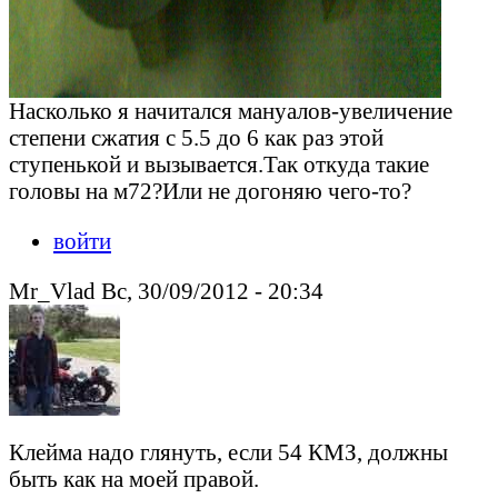
Насколько я начитался мануалов-увеличение
степени сжатия с 5.5 до 6 как раз этой
ступенькой и вызывается.Так откуда такие
головы на м72?Или не догоняю чего-то?
войти
Mr_Vlad Вс, 30/09/2012 - 20:34
Клейма надо глянуть, если 54 КМЗ, должны
быть как на моей правой.