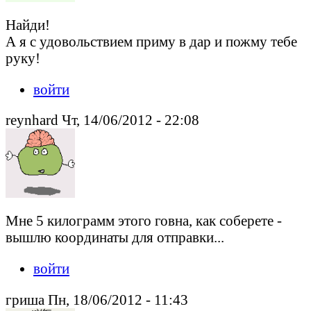
Найди!
А я с удовольствием приму в дар и пожму тебе
руку!
войти
reynhard Чт, 14/06/2012 - 22:08
Мне 5 килограмм этого говна, как соберете -
вышлю координаты для отправки...
войти
гриша Пн, 18/06/2012 - 11:43