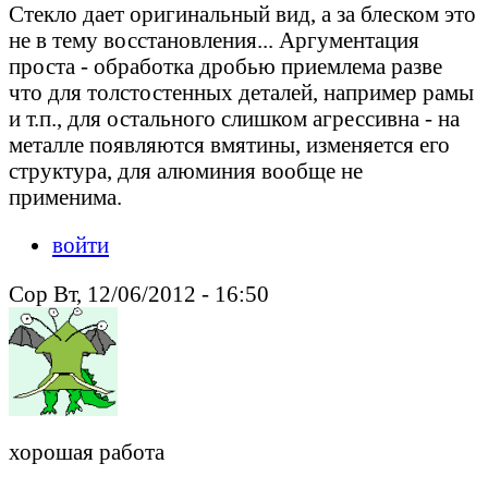
Стекло дает оригинальный вид, а за блеском это
не в тему восстановления... Аргументация
проста - обработка дробью приемлема разве
что для толстостенных деталей, например рамы
и т.п., для остального слишком агрессивна - на
металле появляются вмятины, изменяется его
структура, для алюминия вообще не
применима.
войти
Сор Вт, 12/06/2012 - 16:50
хорошая работа