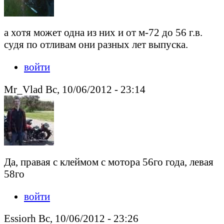
а хотя может одна из них и от м-72 до 56 г.в.
судя по отливам они разных лет выпуска.
войти
Mr_Vlad Вс, 10/06/2012 - 23:14
Да, правая с клеймом с мотора 56го года, левая
58го
войти
Essiorh Вс, 10/06/2012 - 23:26