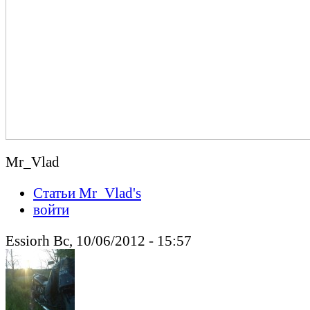
Mr_Vlad
Статьи Mr_Vlad's
войти
Essiorh Вс, 10/06/2012 - 15:57