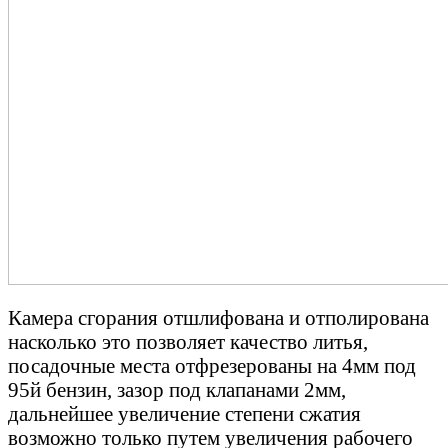
Камера сгорания отшлифована и отполирована
насколько это позволяет качество литья,
посадочные места отфрезерованы на 4мм под
95й бензин, зазор под клапанами 2мм,
дальнейшее увеличение степени сжатия
возможно только путем увеличения рабочего