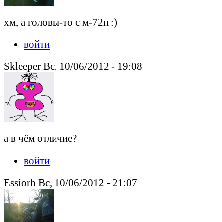
хм, а головы-то с м-72н :)
войти
Skleeper Вс, 10/06/2012 - 19:08
а в чём отличие?
войти
Essiorh Вс, 10/06/2012 - 21:07