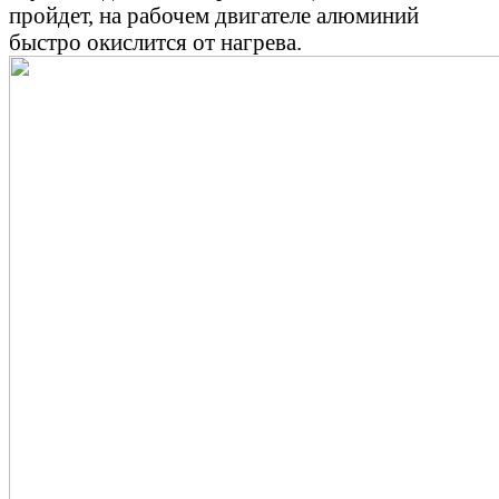
пройдет, на рабочем двигателе алюминий
быстро окислится от нагрева.