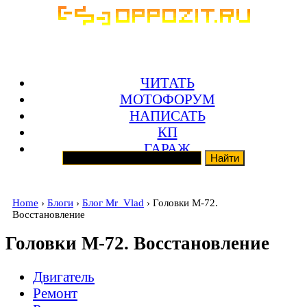
ЧИТАТЬ
МОТОФОРУМ
НАПИСАТЬ
КП
ГАРАЖ
Home
›
Блоги
›
Блог Mr_Vlad
› Головки М-72.
Восстановление
Головки М-72. Восстановление
Двигатель
Ремонт