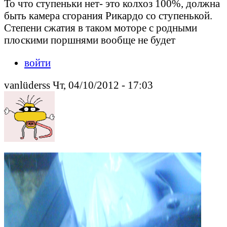
То что ступеньки нет- это колхоз 100%, должна
быть камера сгорания Рикардо со ступенькой.
Степени сжатия в таком моторе с родными
плоскими поршнями вообще не будет
войти
vanlüderss Чт, 04/10/2012 - 17:03