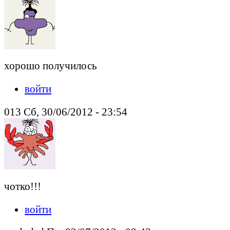
хорошо получилось
войти
013 Сб, 30/06/2012 - 23:54
чотко!!!
войти