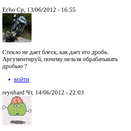
Echo Ср, 13/06/2012 - 16:55
Стекло не дает блеск, как дает его дробь.
Аргументируй, почему нельзя обрабатывать
дробью ?
войти
reynhard Чт, 14/06/2012 - 22:03