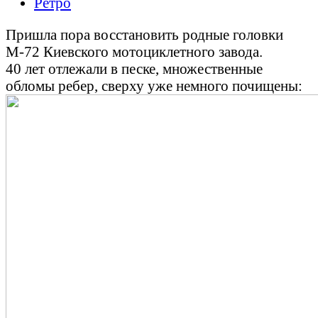
Ретро
Пришла пора восстановить родные головки
М-72 Киевского мотоциклетного завода.
40 лет отлежали в песке, множественные
обломы ребер, сверху уже немного почищены: