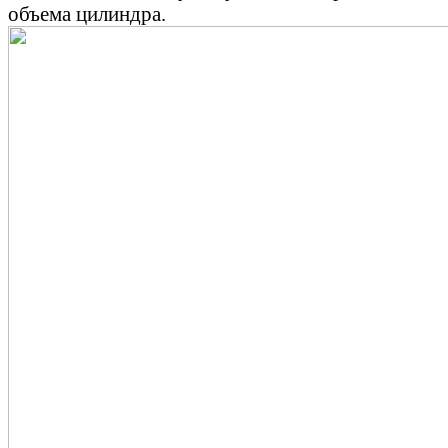
объема цилиндра.