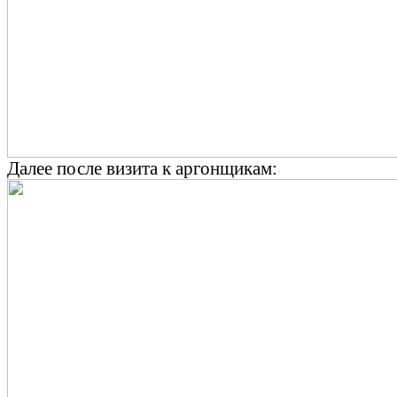
Далее после визита к аргонщикам: