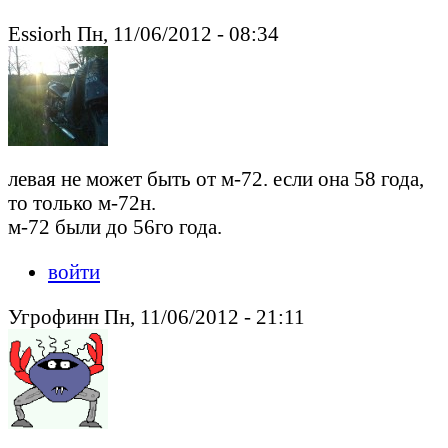
Essiorh Пн, 11/06/2012 - 08:34
левая не может быть от м-72. если она 58 года,
то только м-72н.
м-72 были до 56го года.
войти
Угрофинн Пн, 11/06/2012 - 21:11