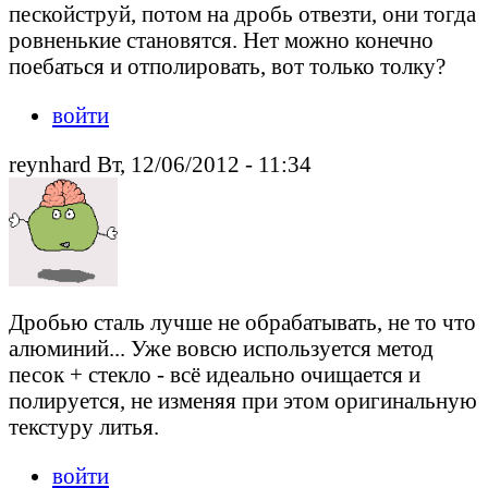
пескойструй, потом на дробь отвезти, они тогда
ровненькие становятся. Нет можно конечно
поебаться и отполировать, вот только толку?
войти
reynhard Вт, 12/06/2012 - 11:34
Дробью сталь лучше не обрабатывать, не то что
алюминий... Уже вовсю используется метод
песок + стекло - всё идеально очищается и
полируется, не изменяя при этом оригинальную
текстуру литья.
войти