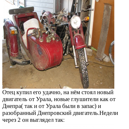
Отец купил его удачно, на нём стоял новый
двигатель от Урала, новые глушители как от
Днепра( так и от Урала были в запас) и
разобранный Днепровский двигатель.Недели
через 2 он выглядел так: