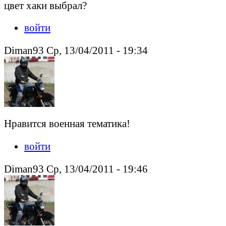
цвет хаки выбрал?
войти
Diman93 Ср, 13/04/2011 - 19:34
Нравится военная тематика!
войти
Diman93 Ср, 13/04/2011 - 19:46