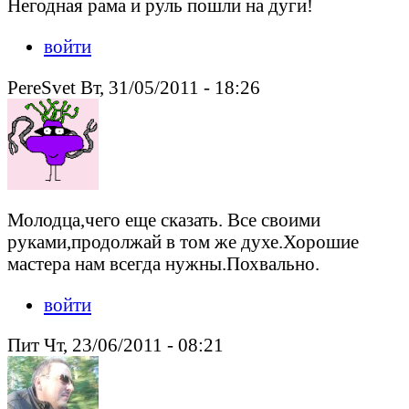
Негодная рама и руль пошли на дуги!
войти
PereSvet Вт, 31/05/2011 - 18:26
Молодца,чего еще сказать. Все своими
руками,продолжай в том же духе.Хорошие
мастера нам всегда нужны.Похвально.
войти
Пит Чт, 23/06/2011 - 08:21