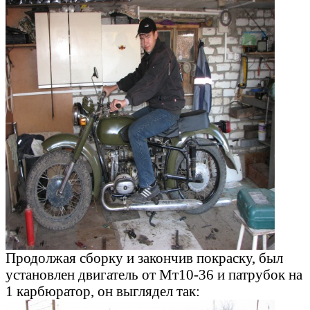
Продолжая сборку и закончив покраску, был
установлен двигатель от Мт10-36 и патрубок на
1 карбюратор, он выглядел так: