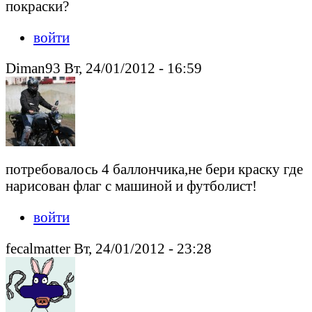
покраски?
войти
Diman93 Вт, 24/01/2012 - 16:59
потребовалось 4 баллончика,не бери краску где
нарисован флаг с машиной и футболист!
войти
fecalmatter Вт, 24/01/2012 - 23:28