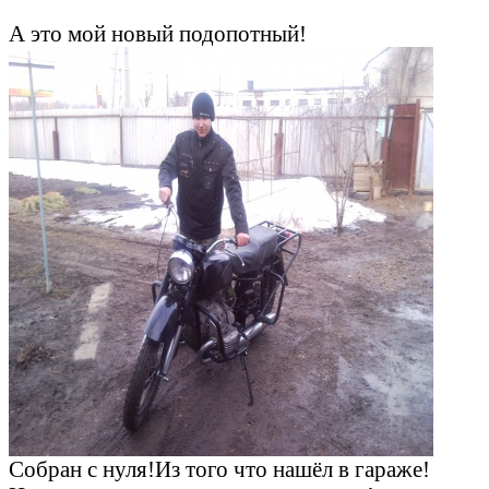
А это мой новый подопотный!
Собран с нуля!Из того что нашёл в гараже!