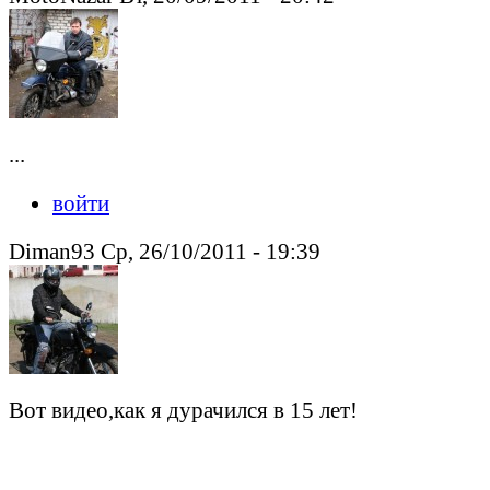
...
войти
Diman93 Ср, 26/10/2011 - 19:39
Вот видео,как я дурачился в 15 лет!