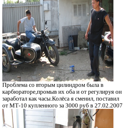
Проблема со вторым цилиндром была в
карбюраторе,промыв их оба и от регулируя он
заработал как часы.Колёса я сменил, поставил
от МТ-10 купленного за 3000 руб в 27.02.2007