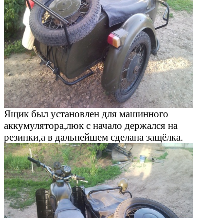
Ящик был установлен для машинного
аккумулятора,люк с начало держался на
резинки,а в дальнейшем сделана защёлка.