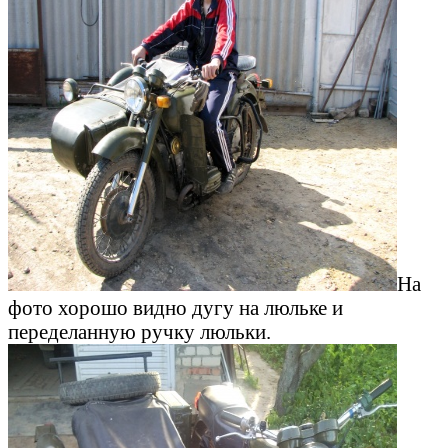
На
фото хорошо видно дугу на люльке и
переделанную ручку люльки.