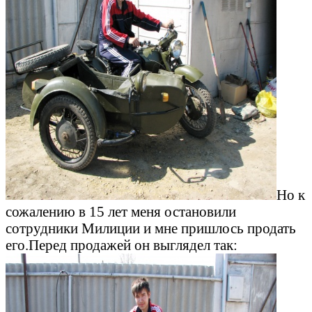
Но к
сожалению в 15 лет меня остановили
сотрудники Милиции и мне пришлось продать
его.Перед продажей он выглядел так: