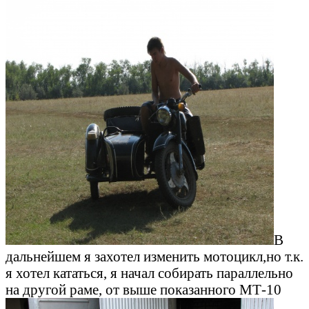
В
дальнейшем я захотел изменить мотоцикл,но т.к.
я хотел кататься, я начал собирать параллельно
на другой раме, от выше показанного МТ-10