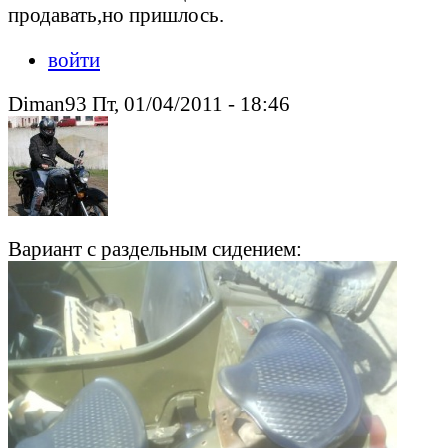
продавать,но пришлось.
войти
Diman93 Пт, 01/04/2011 - 18:46
Вариант с раздельным сидением: