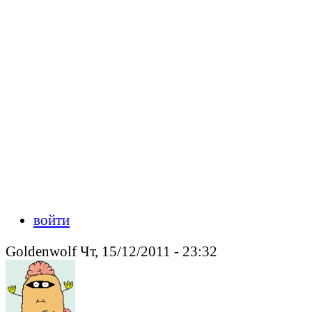
войти
Goldenwolf Чт, 15/12/2011 - 23:32