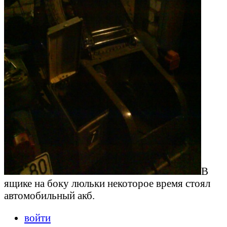
В
ящике на боку люльки некоторое время стоял
автомобильный акб.
войти