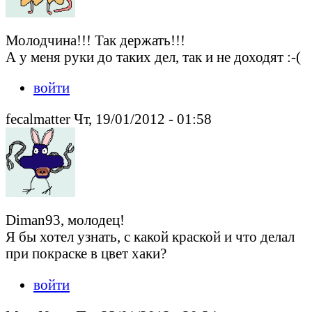
Молодчина!!! Так держать!!!
А у меня руки до таких дел, так и не доходят :-(
войти
fecalmatter Чт, 19/01/2012 - 01:58
Diman93, молодец!
Я бы хотел узнать, с какой краской и что делал
при покраске в цвет хаки?
войти