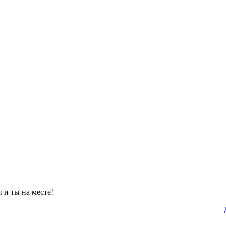
 и ты на месте!