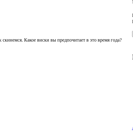
 скинемся. Какое виски вы предпочитает в это время года?