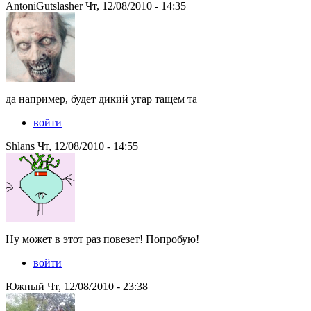
AntoniGutslasher Чт, 12/08/2010 - 14:35
да например, будет дикий угар тащем та
войти
Shlans Чт, 12/08/2010 - 14:55
Ну может в этот раз повезет! Попробую!
войти
Южный Чт, 12/08/2010 - 23:38