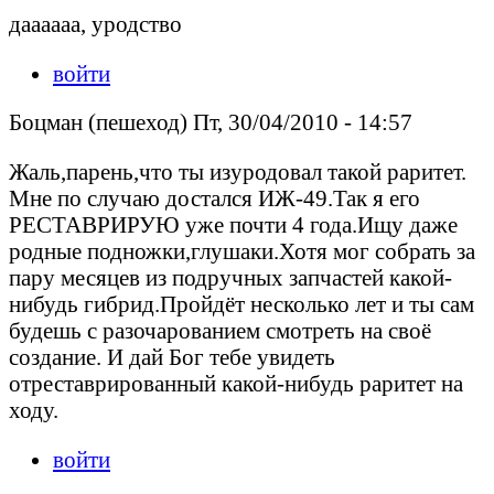
даааааа, уродство
войти
Боцман (пешеход) Пт, 30/04/2010 - 14:57
Жаль,парень,что ты изуродовал такой раритет.
Мне по случаю достался ИЖ-49.Так я его
РЕСТАВРИРУЮ уже почти 4 года.Ищу даже
родные подножки,глушаки.Хотя мог собрать за
пару месяцев из подручных запчастей какой-
нибудь гибрид.Пройдёт несколько лет и ты сам
будешь с разочарованием смотреть на своё
создание. И дай Бог тебе увидеть
отреставрированный какой-нибудь раритет на
ходу.
войти