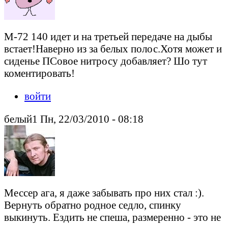
М-72 140 идет и на третьей передаче на дыбы
встает!Наверно из за белых полос.Хотя может и
сиденье ПСовое нитросу добавляет? Шо тут
коментировать!
войти
белый1 Пн, 22/03/2010 - 08:18
Мессер ага, я даже забывать про них стал :).
Вернуть обратно родное седло, спинку
выкинуть. Ездить не спеша, размеренно - это не