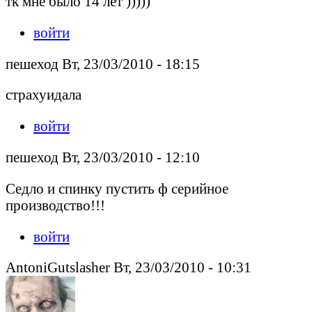
тк мне было 14 лет )))))
войти
пешеход Вт, 23/03/2010 - 18:15
страхуидала
войти
пешеход Вт, 23/03/2010 - 12:10
Седло и спинку пустить ф серийное
производство!!!
войти
AntoniGutslasher Вт, 23/03/2010 - 10:31