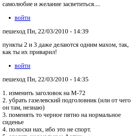
самолюбие и желание засветиться....
войти
пешеход Пн, 22/03/2010 - 14:39
пункты 2 и 3 даже делаются одним махом, так,
как ты их приварил!
войти
пешеход Пн, 22/03/2010 - 14:35
1. изменить заголовок на М-72
2. убрать газелевский подголовник (или от чего
он там, незнаю)
3. поменять то черное пятно на нормальное
сиденье
4. полоски нах, ибо это не спорт.