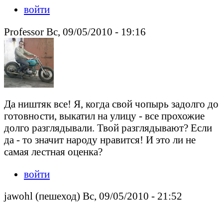
войти
Professor Вс, 09/05/2010 - 19:16
Да ништяк все! Я, когда свой чопырь задолго до
готовности, выкатил на улицу - все прохожие
долго разглядывали. Твой разглядывают? Если
да - то значит народу нравится! И это ли не
самая лестная оценка?
войти
jawohl (пешеход) Вс, 09/05/2010 - 21:52