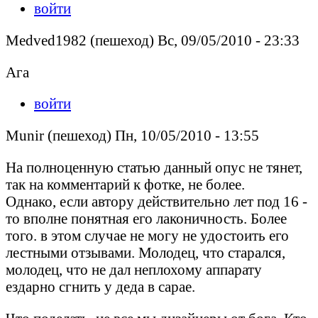
войти
Medved1982 (пешеход) Вс, 09/05/2010 - 23:33
Ага
войти
Munir (пешеход) Пн, 10/05/2010 - 13:55
На полноценную статью данный опус не тянет,
так на комментарий к фотке, не более.
Однако, если автору действительно лет под 16 -
то вполне понятная его лаконичность. Более
того. в этом случае не могу не удостоить его
лестными отзывами. Молодец, что старался,
молодец, что не дал неплохому аппарату
ездарно сгнить у деда в сарае.