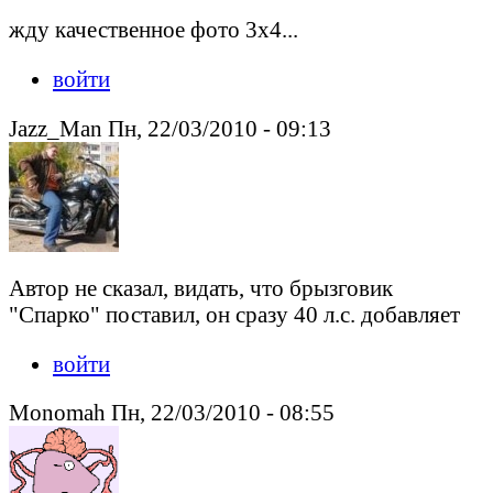
жду качественное фото 3х4...
войти
Jazz_Man Пн, 22/03/2010 - 09:13
Автор не сказал, видать, что брызговик
"Спарко" поставил, он сразу 40 л.с. добавляет
войти
Monomah Пн, 22/03/2010 - 08:55