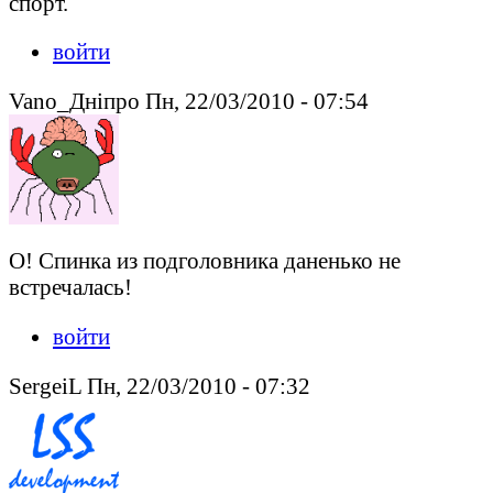
спорт.
войти
Vano_Днiпро Пн, 22/03/2010 - 07:54
О! Спинка из подголовника даненько не
встречалась!
войти
SergeiL Пн, 22/03/2010 - 07:32