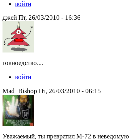
войти
джей Пт, 26/03/2010 - 16:36
говноедство....
войти
Mad_Bishop Пт, 26/03/2010 - 06:15
Уважаемый, ты превратил М-72 в неведомую