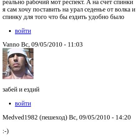
реально рабочий мот респект. А на счет спинки
я сам хочу поставить на урал седенье от волка и
спинку для того что бы ездить удобно было
войти
Vanno Вс, 09/05/2010 - 11:03
забей и ездий
войти
Medved1982 (пешеход) Вс, 09/05/2010 - 14:20
:-)