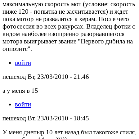
максимальную скорость мот (условие: скорость
ниже 120 - попытка не засчитывается) и ждет
пока мотор не развалится к херам. После чего
фотосессия во всех ракурсах. Владелец фотки с
видом наиболее изощренно разорвавшегося
мотора выигрывает звание "Первого дибила на
оппозите".
войти
пешеход Вт, 23/03/2010 - 21:46
а у меня в 15
войти
пешеход Вт, 23/03/2010 - 18:45
У меня днепыр 10 лет назад был такогоже стиля,