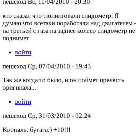
пешеход Вс, 11/04/2010 - 20:30
кто сказал что тюнинговали спидометр. Я
думаю что всетаки поработали над двигателем -
на третьей с газа на заднее колесо спидометр не
поднимет
войти
пешеход Ср, 07/04/2010 - 19:43
Так же когда то было, и он поймет прелесть
оригинала...
войти
пешеход Ср, 31/03/2010 - 02:24
Костыль: бугага:) +10!!!