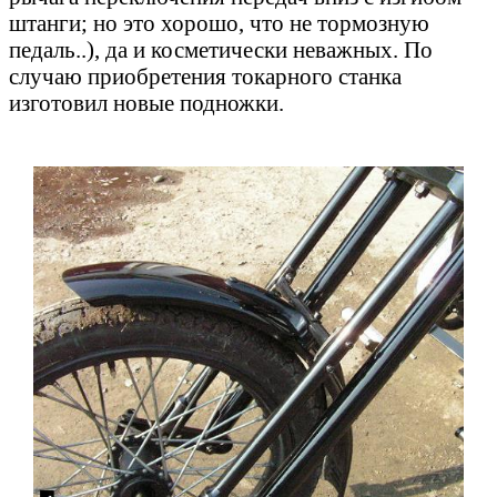
штанги; но это хорошо, что не тормозную
педаль..), да и косметически неважных. По
случаю приобретения токарного станка
изготовил новые подножки.