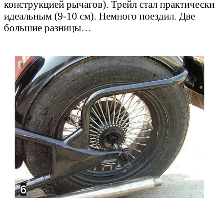
конструкцией рычагов). Трейл стал практически
идеальным (9-10 см). Немного поездил. Две
большие разницы…