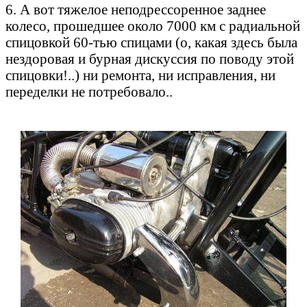
6. А вот тяжелое неподрессоренное заднее
колесо, прошедшее около 7000 км с радиальной
спицовкой 60-тью спицами (о, какая здесь была
нездоровая и бурная дискуссия по поводу этой
спицовки!..) ни ремонта, ни исправления, ни
переделки не потребовало..