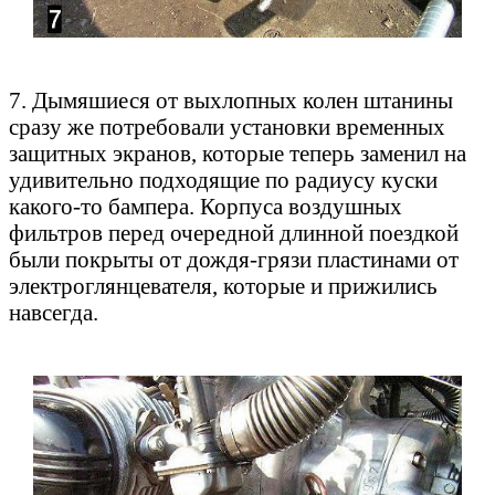
7. Дымяшиеся от выхлопных колен штанины
сразу же потребовали установки временных
защитных экранов, которые теперь заменил на
удивительно подходящие по радиусу куски
какого-то бампера. Корпуса воздушных
фильтров перед очередной длинной поездкой
были покрыты от дождя-грязи пластинами от
электроглянцевателя, которые и прижились
навсегда.