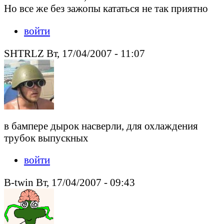
Но все же без зажопы кататься не так приятно
войти
SHTRLZ Вт, 17/04/2007 - 11:07
в бампере дырок насверли, для охлаждения
трубок выпускных
войти
B-twin Вт, 17/04/2007 - 09:43