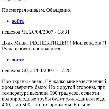
Посмотрел живьем. Обалденно.
войти
пешеход Чт, 26/04/2007 - 18:31
Дядя Миша, РЕСПЕКТИЩЕ!!!! Моц конфета!!!
Руль особенно понравился.
войти
пешеход Сб, 21/04/2007 - 17:28
Про экраны - знаю. Ну жалко мне качественный
хром сверлить было! Но с другой стороны, при
температуре выхлопа 600 градусов, если эти
водопроводные трубы будут охлаждаться не до
400, а до 500 - это их проблемы. Больше