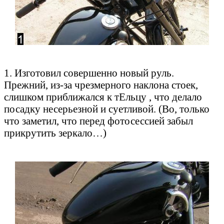
1. Изготовил совершенно новый руль.
Прежний, из-за чрезмерного наклона стоек,
слишком приближался к тЕльцу , что делало
посадку несерьезной и суетливой. (Во, только
что заметил, что перед фотосессией забыл
прикрутить зеркало…)