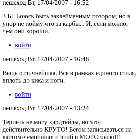
пешеход Вт, 17/04/2007 - 16:52
З.Ы. Боюсь быть заклейменным позором, но в
упор не пойму что за карбы... И, если можно,
чем они хороши.
войти
пешеход Вт, 17/04/2007 - 16:48
Вещь отличнейшая. Все в рамках единого стиля,
вплоть до кика и ноги.
войти
пешеход Вт, 17/04/2007 - 13:24
Терпеть не могу хардтейлы, но это
действительно КРУТО! Бегом записываться на
кастом-чемпионат, и чтоб в МОТО было!!!