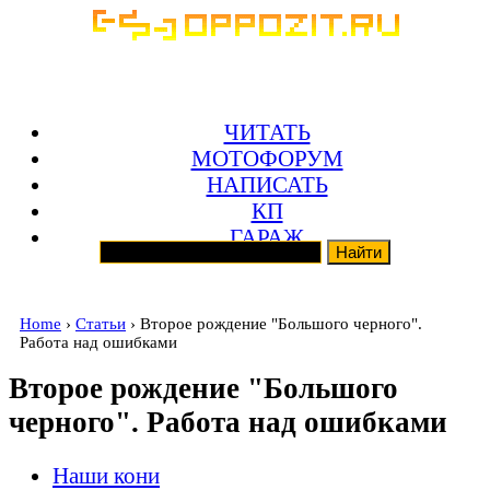
ЧИТАТЬ
МОТОФОРУМ
НАПИСАТЬ
КП
ГАРАЖ
Home
›
Статьи
› Второе рождение "Большого черного".
Работа над ошибками
Второе рождение "Большого
черного". Работа над ошибками
Наши кони