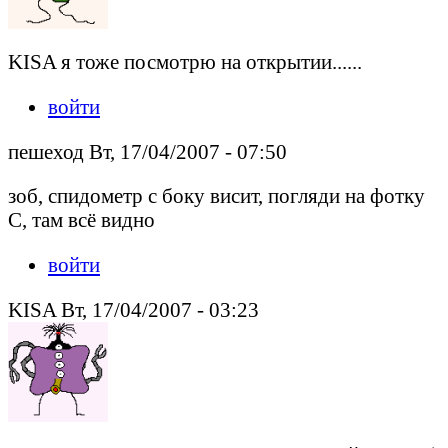
KISA я тоже посмотрю на открытии......
войти
пешеход Вт, 17/04/2007 - 07:50
зоб, спидометр с боку висит, погляди на фотку
С, там всё видно
войти
KISA Вт, 17/04/2007 - 03:23