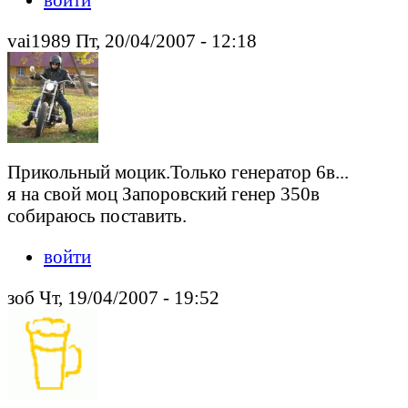
vai1989 Пт, 20/04/2007 - 12:18
Прикольный моцик.Только генератор 6в...
я на свой моц Запоровский генер 350в
собираюсь поставить.
войти
зоб Чт, 19/04/2007 - 19:52