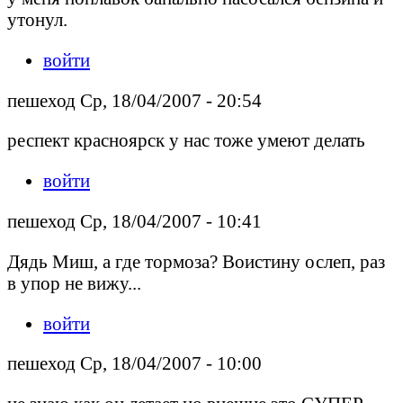
утонул.
войти
пешеход Ср, 18/04/2007 - 20:54
респект красноярск у нас тоже умеют делать
войти
пешеход Ср, 18/04/2007 - 10:41
Дядь Миш, а где тормоза? Воистину ослеп, раз
в упор не вижу...
войти
пешеход Ср, 18/04/2007 - 10:00