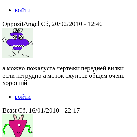
войти
OppozitAngel Сб, 20/02/2010 - 12:40
а можно пожалуста чертежи передней вилки
если нетрудно а моток охуи....в общем очень
хороший
войти
Beast Сб, 16/01/2010 - 22:17