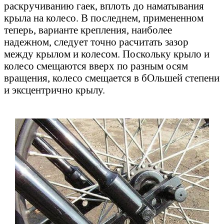
раскручиванию гаек, вплоть до наматывания
крыла на колесо. В последнем, примененном
теперь, варианте крепления, наиболее
надежном, следует точно расчитать зазор
между крылом и колесом. Поскольку крыло и
колесо смещаются вверх по разным осям
вращения, колесо смещается в бОльшей степени
и эксцентрично крылу.