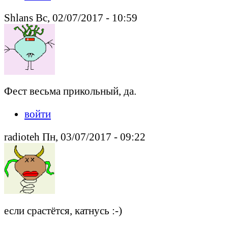
Shlans Вс, 02/07/2017 - 10:59
Фест весьма прикольный, да.
войти
radioteh Пн, 03/07/2017 - 09:22
если срастётся, катнусь :-)