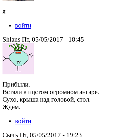
я
войти
Shlans Пт, 05/05/2017 - 18:45
Прибыли.
Встали в пцстом огромном ангаре.
Сухо, крыша над головой, стол.
Ждем.
войти
Сычъ Пт, 05/05/2017 - 19:23