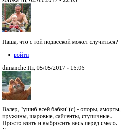
Паша, что с той подвеской может случиться?
войти
dimanche Пт, 05/05/2017 - 16:06
Валер, "ушиб всей бабки"(с) - опоры, аморты,
пружины, шаровые, сайленты, ступичные..
Просто взять и выбросить весь перед смело.