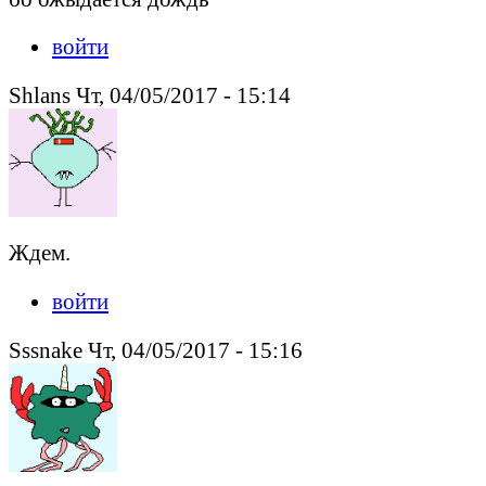
войти
Shlans Чт, 04/05/2017 - 15:14
Ждем.
войти
Sssnake Чт, 04/05/2017 - 15:16