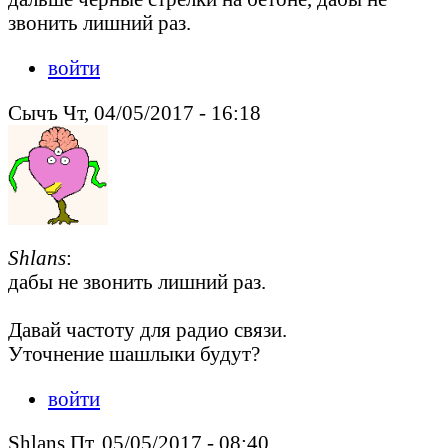
звонить лишний раз.
войти
Сычъ Чт, 04/05/2017 - 16:18
Shlans
:
дабы не звонить лишний раз.
Давай частоту для радио связи.
Уточнение шашлыки будут?
войти
Shlans Пт, 05/05/2017 - 08:40