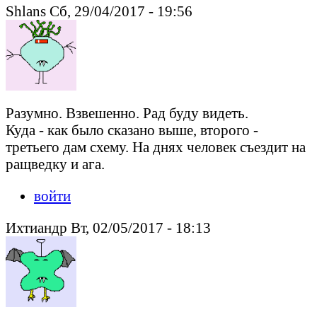
Shlans Сб, 29/04/2017 - 19:56
Разумно. Взвешенно. Рад буду видеть.
Куда - как было сказано выше, второго -
третьего дам схему. На днях человек съездит на
ращведку и ага.
войти
Ихтиандр Вт, 02/05/2017 - 18:13