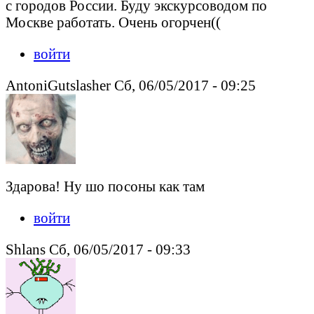
с городов России. Буду экскурсоводом по
Москве работать. Очень огорчен((
войти
AntoniGutslasher Сб, 06/05/2017 - 09:25
Здарова! Ну шо посоны как там
войти
Shlans Сб, 06/05/2017 - 09:33