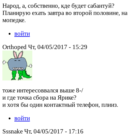
Народ, а, собственно, кде будет сабантуй?
Планирую ехать завтра во второй половине, на
мопедке.
войти
Orthoped Чт, 04/05/2017 - 15:29
тоже интересоввался выше 8-/
и где точка сбора на Ярике?
и хотя бы один контактный телефон, плииз.
войти
Sssnake Чт, 04/05/2017 - 17:16