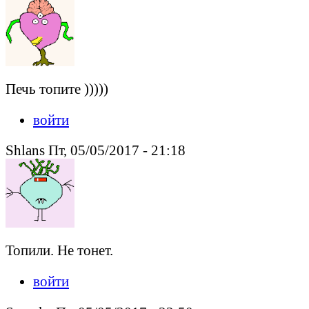
Печь топите )))))
войти
Shlans Пт, 05/05/2017 - 21:18
Топили. Не тонет.
войти