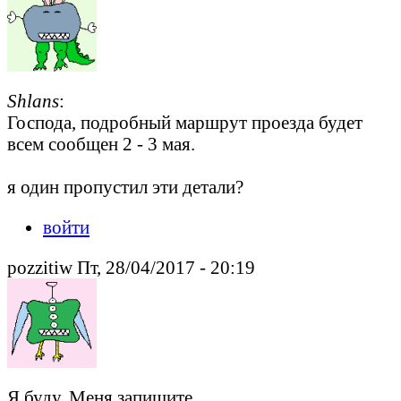
Shlans
:
Господа, подробный маршрут проезда будет
всем сообщен 2 - 3 мая.
я один пропустил эти детали?
войти
pozzitiw Пт, 28/04/2017 - 20:19
Я буду. Меня запишите