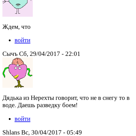
Ждем, что
войти
Сычъ Сб, 29/04/2017 - 22:01
Дядька из Нерехты говорит, что не в снегу то в
воде. Даешь разведку боем!
войти
Shlans Вс, 30/04/2017 - 05:49