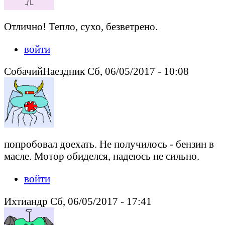
Отлично! Тепло, сухо, безветрено.
войти
СобачийНаездник Сб, 06/05/2017 - 10:08
попробовал доехать. Не получилось - бензин в
масле. Мотор обиделся, надеюсь не сильно.
войти
Ихтиандр Сб, 06/05/2017 - 17:41