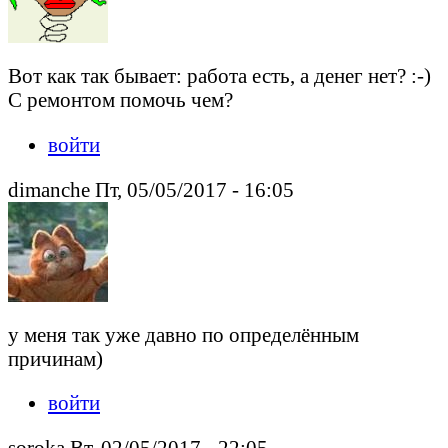
Вот как так бывает: работа есть, а денег нет? :-)
С ремонтом помочь чем?
войти
dimanche Пт, 05/05/2017 - 16:05
у меня так уже давно по определённым
причинам)
войти
soroka Вт, 02/05/2017 - 22:05