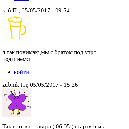
зоб Пт, 05/05/2017 - 09:54
я так понимаю,мы с братом под утро
подтянемся
войти
zubnik Пт, 05/05/2017 - 15:26
Так есть кто завтра ( 06.05 ) стартует из