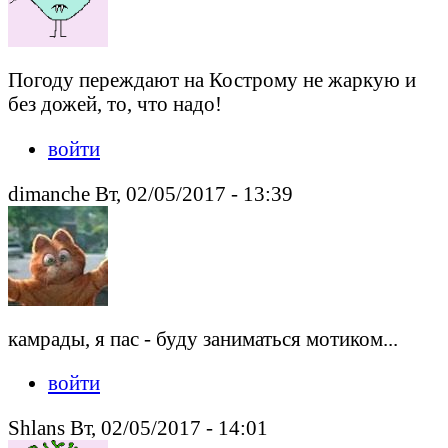
Погоду переждают на Кострому не жаркую и
без дожей, то, что надо!
войти
dimanche Вт, 02/05/2017 - 13:39
камрады, я пас - буду заниматься мотиком...
войти
Shlans Вт, 02/05/2017 - 14:01