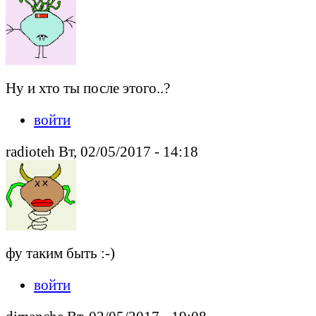
Ну и хто ты после этого..?
войти
radioteh Вт, 02/05/2017 - 14:18
фу таким быть :-)
войти