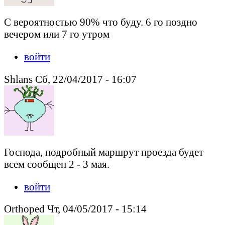
С вероятностью 90% что буду. 6 го поздно
вечером или 7 го утром
войти
Shlans Сб, 22/04/2017 - 16:07
Господа, подробный маршрут проезда будет
всем сообщен 2 - 3 мая.
войти
Orthoped Чт, 04/05/2017 - 15:14