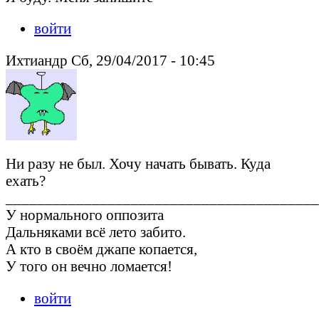
войти
Ихтиандр Сб, 29/04/2017 - 10:45
Ни разу не был. Хочу начать бывать. Куда
ехать?
________________________________________
У нормального оппозита
Дальняками всё лето забито.
А кто в своём джапе копается,
У того он вечно ломается!
войти