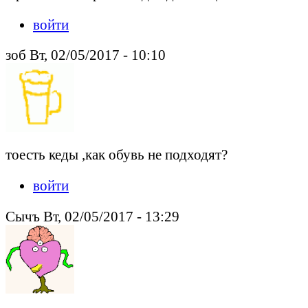
войти
зоб Вт, 02/05/2017 - 10:10
тоесть кеды ,как обувь не подходят?
войти
Сычъ Вт, 02/05/2017 - 13:29