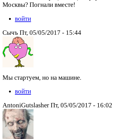
Москвы? Погнали вместе!
войти
Сычъ Пт, 05/05/2017 - 15:44
Мы стартуем, но на машине.
войти
AntoniGutslasher Пт, 05/05/2017 - 16:02