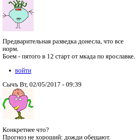
Предварительная разведка донесла, что все
норм.
Боем - пятого в 12 старт от мкада по ярославке.
войти
Сычъ Вт, 02/05/2017 - 09:39
Конкретнее что?
Прогноз не хороший: дожди обещают.