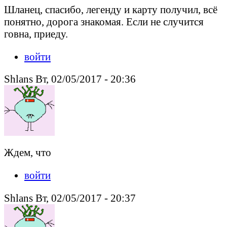
Шланец, спасибо, легенду и карту получил, всё
понятно, дорога знакомая. Если не случится
говна, приеду.
войти
Shlans Вт, 02/05/2017 - 20:36
Ждем, что
войти
Shlans Вт, 02/05/2017 - 20:37