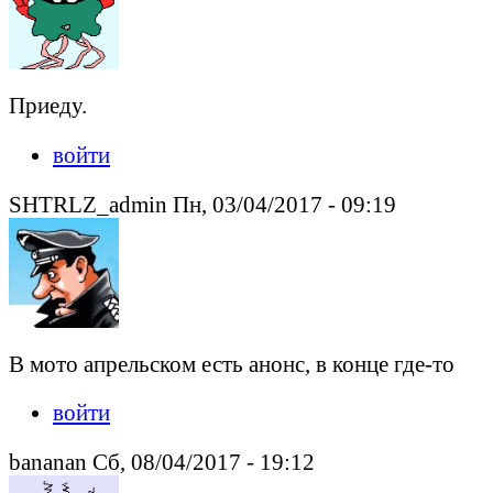
Приеду.
войти
SHTRLZ_admin Пн, 03/04/2017 - 09:19
В мото апрельском есть анонс, в конце где-то
войти
bananan Сб, 08/04/2017 - 19:12