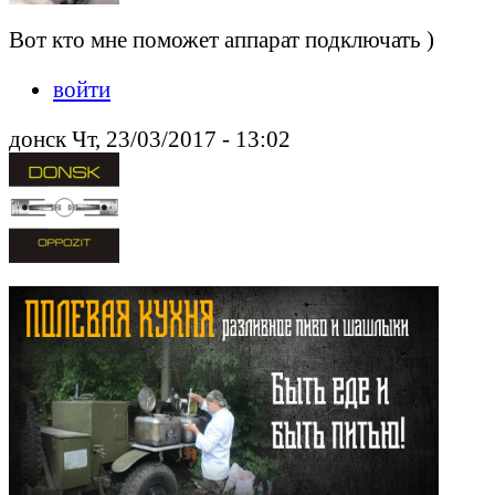
Вот кто мне поможет аппарат подключать )
войти
донск Чт, 23/03/2017 - 13:02