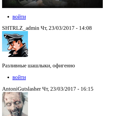
войти
SHTRLZ_admin Чт, 23/03/2017 - 14:08
Разливные шашлыки, офигенно
войти
AntoniGutslasher Чт, 23/03/2017 - 16:15