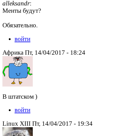
alleksandr
:
Менты будут?
Обязательно.
войти
Африка Пт, 14/04/2017 - 18:24
В штатском )
войти
Linux XIII Пт, 14/04/2017 - 19:34