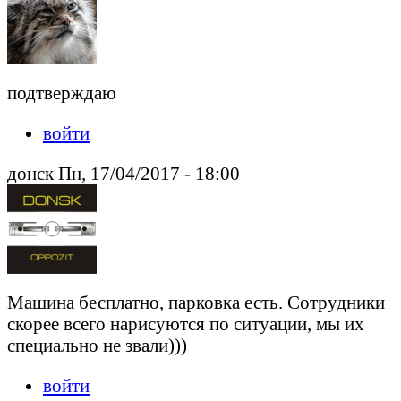
подтверждаю
войти
донск Пн, 17/04/2017 - 18:00
Машина бесплатно, парковка есть. Сотрудники
скорее всего нарисуются по ситуации, мы их
специально не звали)))
войти