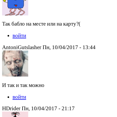
Так бабло на месте или на карту?(
войти
AntoniGutslasher Пн, 10/04/2017 - 13:44
И так и так можно
войти
HDrider Пн, 10/04/2017 - 21:17