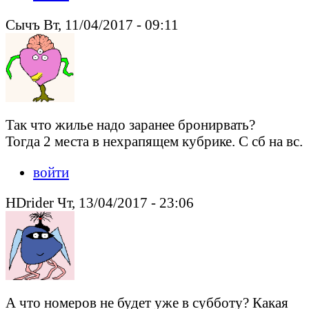
Сычъ Вт, 11/04/2017 - 09:11
Так что жилье надо заранее бронирвать?
Тогда 2 места в нехрапящем кубрике. С сб на вс.
войти
HDrider Чт, 13/04/2017 - 23:06
А что номеров не будет уже в субботу? Какая