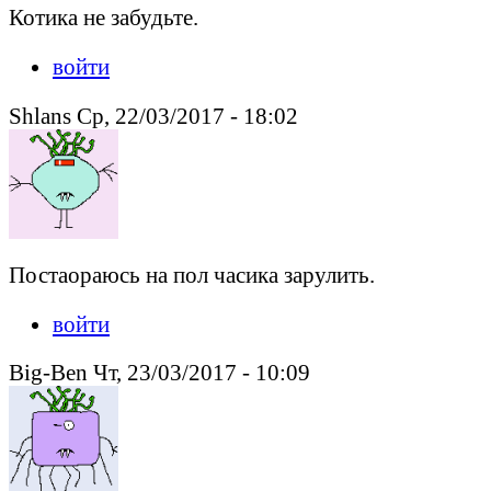
Котика не забудьте.
войти
Shlans Ср, 22/03/2017 - 18:02
Постаораюсь на пол часика зарулить.
войти
Big-Ben Чт, 23/03/2017 - 10:09