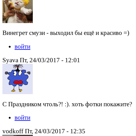
Винегрет смузи - выходил бы ещё и красиво =)
войти
Syava Пт, 24/03/2017 - 12:01
С Праздником чтоль?! :). хоть фотки покажите?
войти
vodkoff Пт, 24/03/2017 - 12:35