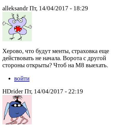
alleksandr Пт, 14/04/2017 - 18:29
Херово, что будут менты, страховка еще
действовать не начала. Ворота с другой
стороны открыты? Чтоб на М8 выехать.
войти
HDrider Пт, 14/04/2017 - 22:19