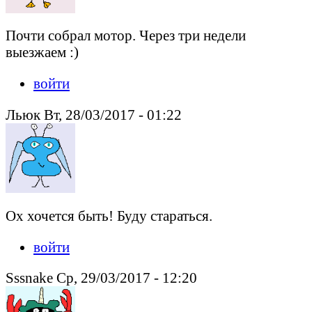
Почти собрал мотор. Через три недели
выезжаем :)
войти
Льюк Вт, 28/03/2017 - 01:22
Ох хочется быть! Буду стараться.
войти
Sssnake Ср, 29/03/2017 - 12:20