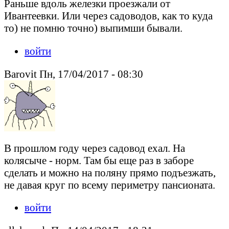
Раньше вдоль железки проезжали от
Ивантеевки. Или через садоводов, как то куда
то) не помню точно) выпимши бывали.
войти
Barovit Пн, 17/04/2017 - 08:30
В прошлом году через садовод ехал. На
колясыче - норм. Там бы еще раз в заборе
сделать и можно на поляну прямо подъезжать,
не давая круг по всему периметру пансионата.
войти