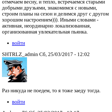
отмечаем весну, и тепло, встречаемся старыми
добрыми друзьями, знакомимся с новыми,
строим планы на сезон и делимся друг с другом
хорошим настроением))). Иными словами -
активная, неординарно локализованная,
организованная увлекательная пьянка.
войти
SHTRLZ_admin Сб, 25/03/2017 - 12:02
Раз никуда не поедем, то я тоже заеду тогда.
войти