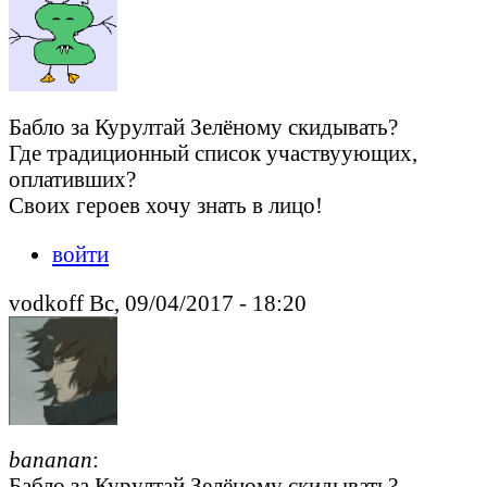
Бабло за Курултай Зелёному скидывать?
Где традиционный список участвуующих,
оплативших?
Своих героев хочу знать в лицо!
войти
vodkoff Вс, 09/04/2017 - 18:20
bananan
:
Бабло за Курултай Зелёному скидывать?