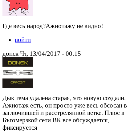
Где весь народ?Ажиотажу не видно!
войти
донск Чт, 13/04/2017 - 00:15
Дык тема удалена старая, это новую создали.
Ажиотаж есть, он просто уже весь обсосан в
заглючившей и расстрелянной ветке. Плюс в
Бъгомерзкой сети ВК все обсуждается,
фиксируется