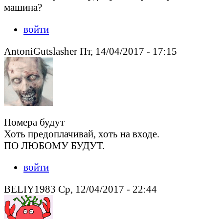
машина?
войти
AntoniGutslasher Пт, 14/04/2017 - 17:15
Номера будут
Хоть предоплачивай, хоть на входе.
ПО ЛЮБОМУ БУДУТ.
войти
BELIY1983 Ср, 12/04/2017 - 22:44