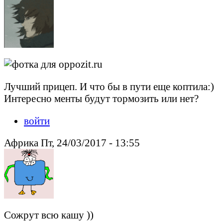
Лучший прицеп. И что бы в пути еще коптила:)
Интересно менты будут тормозить или нет?
войти
Африка Пт, 24/03/2017 - 13:55
Сожрут всю кашу ))