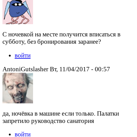
С ночевкой на месте получится вписаться в
субботу, без бронирования заранее?
войти
AntoniGutslasher Вт, 11/04/2017 - 00:57
да, ночёвка в машине если только. Палатки
запретило руководство санатория
войти