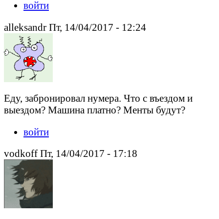
войти
alleksandr Пт, 14/04/2017 - 12:24
Еду, забронировал нумера. Что с въездом и
выездом? Машина платно? Менты будут?
войти
vodkoff Пт, 14/04/2017 - 17:18