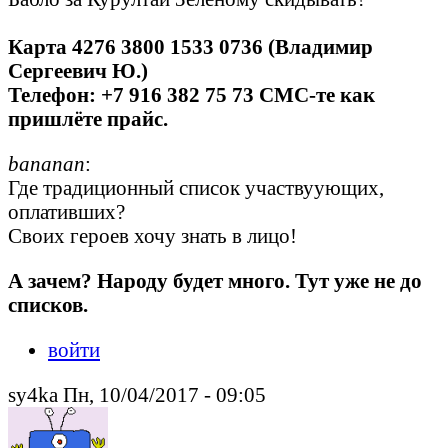
Карта 4276 3800 1533 0736 (Владимир
Сергеевич Ю.)
Телефон: +7 916 382 75 73 СМС-те как
пришлёте прайс.
bananan
:
Где традиционный список участвуующих,
оплативших?
Своих героев хочу знать в лицо!
А зачем? Народу будет много. Тут уже не до
списков.
войти
sy4ka Пн, 10/04/2017 - 09:05