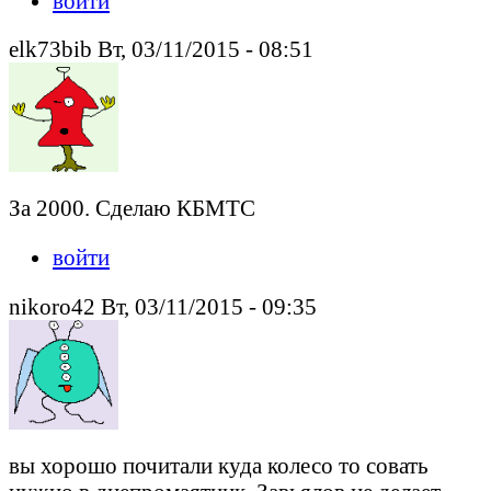
войти
elk73bib Вт, 03/11/2015 - 08:51
За 2000. Сделаю КБМТС
войти
nikoro42 Вт, 03/11/2015 - 09:35
вы хорошо почитали куда колесо то совать