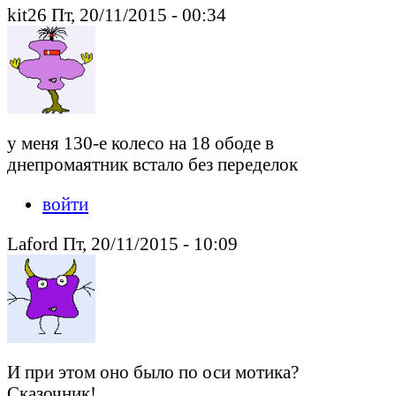
kit26 Пт, 20/11/2015 - 00:34
у меня 130-е колесо на 18 ободе в
днепромаятник встало без переделок
войти
Laford Пт, 20/11/2015 - 10:09
И при этом оно было по оси мотика?
Сказочник!