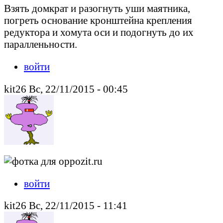
Взять домкрат и разогнуть уши маятника,
погреть основание кронштейна крепления
редуктора и хомута оси и подогнуть до их
паралленьности.
войти
kit26 Вс, 22/11/2015 - 00:45
войти
kit26 Вс, 22/11/2015 - 11:41