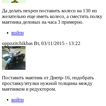
Да делать нехрен поставить колесо на 130 но
желательно еще иметь колесо, а сместить полку
маятника деловых на часа 3 примерно.
войти
oppozitchikbas Вт, 03/11/2015 - 13:22
Поставить маятник от Днепр-16, подобрать
проставку/втулки нужной толщины между
маятником и редуктором.
войти