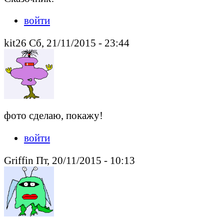
войти
kit26 Сб, 21/11/2015 - 23:44
фото сделаю, покажу!
войти
Griffin Пт, 20/11/2015 - 10:13