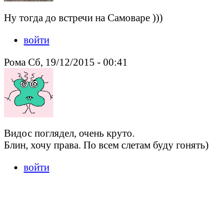
Ну тогда до встречи на Самоваре )))
войти
Рома Сб, 19/12/2015 - 00:41
Видос поглядел, очень круто.
Блин, хочу права. По всем слетам буду гонять)
войти