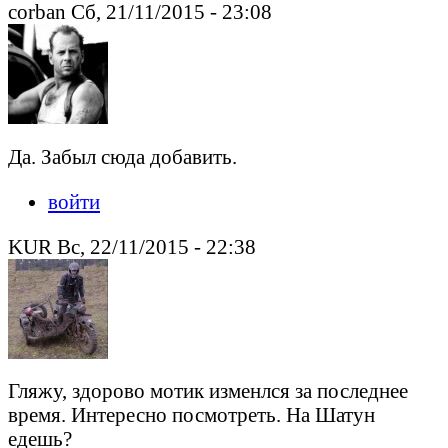
corban Сб, 21/11/2015 - 23:08
Да. Забыл сюда добавить.
войти
KUR Вс, 22/11/2015 - 22:38
Гляжу, здорово мотик изменлся за последнее
время. Интересно посмотреть. На Шатун
едешь?