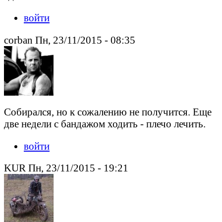
войти
corban Пн, 23/11/2015 - 08:35
Собирался, но к сожалению не получится. Еще
две недели с бандажом ходить - плечо лечить.
войти
KUR Пн, 23/11/2015 - 19:21