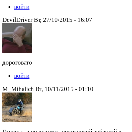
войти
DevilDriver Вт, 27/10/2015 - 16:07
дороговато
войти
M_Mihalich Вт, 10/11/2015 - 01:10
Господа, а поделитесь покрышкой зубастой в