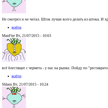
Не смотрел и не читал. Шток лучше всего делать из штока. И хр
войти
ManFire Вт, 21/07/2015 - 10:03
всё блестящее с чермета - у нас на рынке. Пойду по "реставрато
войти
Shlans Вт, 21/07/2015 - 10:24