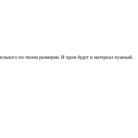
обильного по твоим размерам. И хром будет и материал нужный.