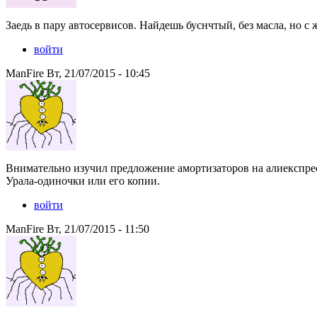
Заедь в пару автосервисов. Найдешь буснчтый, без масла, но с
войти
ManFire Вт, 21/07/2015 - 10:45
Внимательно изучил предложение амортизаторов на алиекспрес
Урала-одиночки или его копии.
войти
ManFire Вт, 21/07/2015 - 11:50