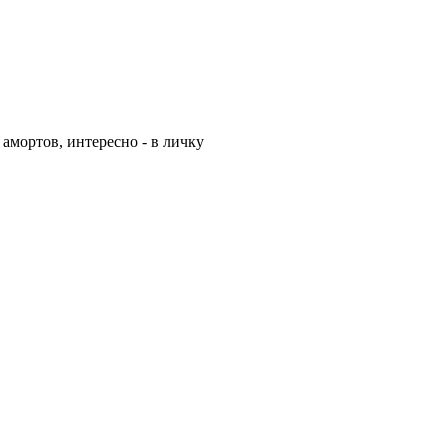
амортов, интересно - в личку