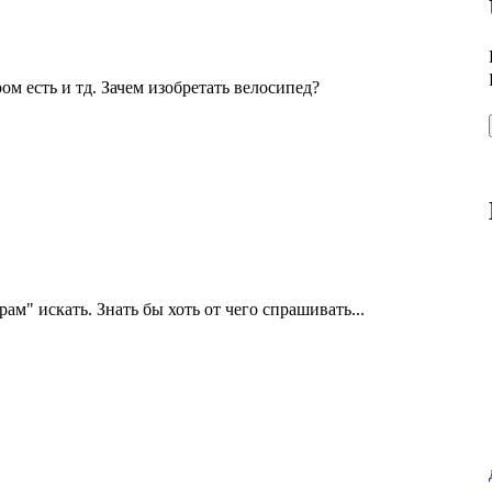
ом есть и тд. Зачем изобретать велосипед?
рам" искать. Знать бы хоть от чего спрашивать...