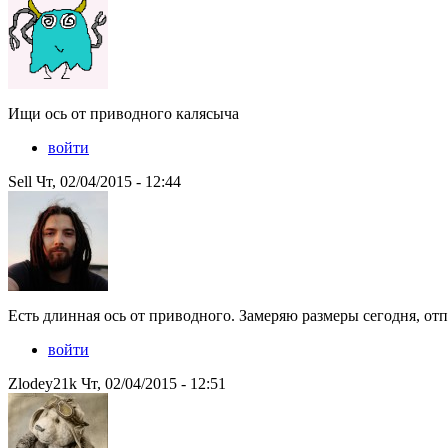
Ищи ось от приводного калясыча
войти
Sell Чт, 02/04/2015 - 12:44
Есть длинная ось от приводного. Замеряю размеры сегодня, от
войти
Zlodey21k Чт, 02/04/2015 - 12:51