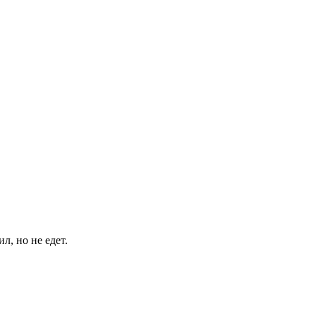
л, но не едет.