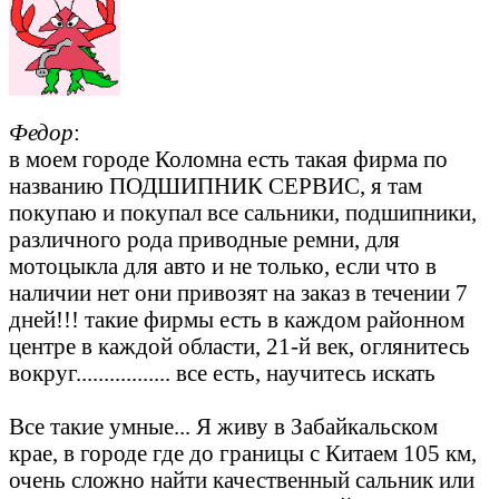
Федор
:
в моем городе Коломна есть такая фирма по
названию ПОДШИПНИК СЕРВИС, я там
покупаю и покупал все сальники, подшипники,
различного рода приводные ремни, для
мотоцыкла для авто и не только, если что в
наличии нет они привозят на заказ в течении 7
дней!!! такие фирмы есть в каждом районном
центре в каждой области, 21-й век, оглянитесь
вокруг................. все есть, научитесь искать
Все такие умные... Я живу в Забайкальском
крае, в городе где до границы с Китаем 105 км,
очень сложно найти качественный сальник или