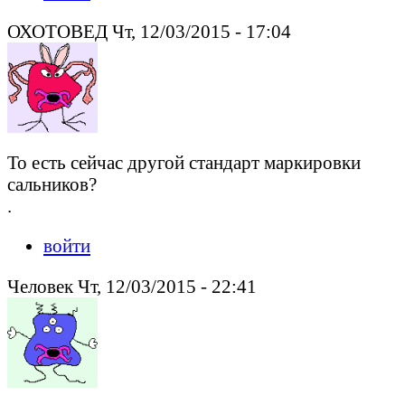
ОХОТОВЕД Чт, 12/03/2015 - 17:04
То есть сейчас другой стандарт маркировки
сальников?
.
войти
Человек Чт, 12/03/2015 - 22:41