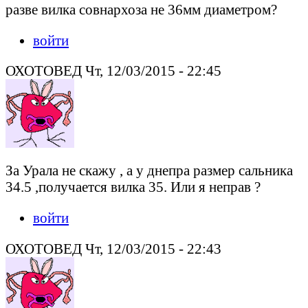
разве вилка совнархоза не 36мм диаметром?
войти
ОХОТОВЕД Чт, 12/03/2015 - 22:45
За Урала не скажу , а у днепра размер сальника
34.5 ,получается вилка 35. Или я неправ ?
войти
ОХОТОВЕД Чт, 12/03/2015 - 22:43