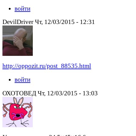
войти
DevilDriver Чт, 12/03/2015 - 12:31
http://oppozit.ru/post_88535.html
войти
ОХОТОВЕД Чт, 12/03/2015 - 13:03