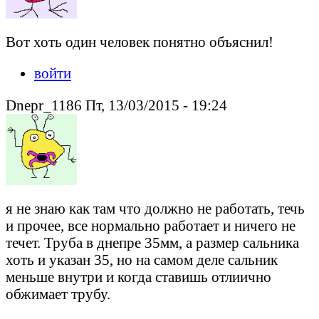
Вот хоть один человек понятно объяснил!
войти
Dnepr_1186 Пт, 13/03/2015 - 19:24
я не знаю как там что должно не работать, течь
и прочее, все нормально работает и ничего не
течет. Труба в днепре 35мм, а размер сальника
хоть и указан 35, но на самом деле сальник
меньше внутри и когда ставишь отлиично
обжимает трубу.