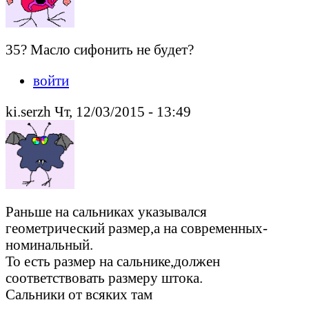
35? Масло сифонить не будет?
войти
ki.serzh Чт, 12/03/2015 - 13:49
Раньше на сальниках указывался
геометрический размер,а на современных-
номинальный.
То есть размер на сальнике,должен
соответствовать размеру штока.
Сальники от всяких там