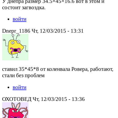
У днепра размер 34.5×45×16.6 вот в этом и
состоит загвоздка.
войти
Dnepr_1186 Чт, 12/03/2015 - 13:31
ставил 35*45*8 от коленвала Ровера, работают,
стали без проблем
войти
ОХОТОВЕД Чт, 12/03/2015 - 13:36