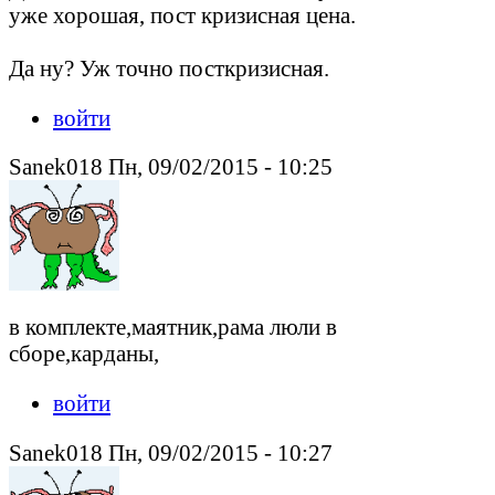
уже хорошая, пост кризисная цена.
Да ну? Уж точно посткризисная.
войти
Sanek018 Пн, 09/02/2015 - 10:25
в комплекте,маятник,рама люли в
сборе,карданы,
войти
Sanek018 Пн, 09/02/2015 - 10:27