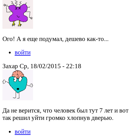
Ого! А я еще подумал, дешево как-то...
войти
Захар Ср, 18/02/2015 - 22:18
Да не верится, что человек был тут 7 лет и вот
так решил уйти громко хлопнув дверью.
войти