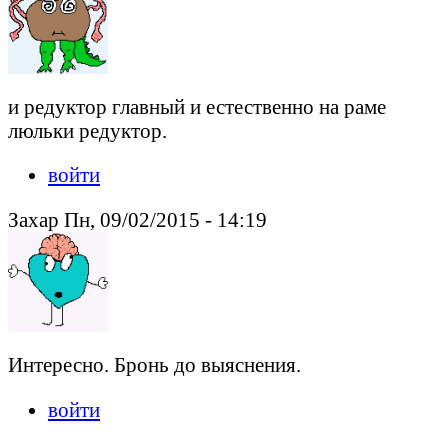
и редуктор главный и естественно на раме
люльки редуктор.
войти
Захар Пн, 09/02/2015 - 14:19
Интересно. Бронь до выяснения.
войти