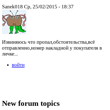
Sanek018 Ср, 25/02/2015 - 18:37
Извиняюсь что пропал,обстоятельства,всё
отправленно,номер накладной у покупателя в
личке...
войти
New forum topics