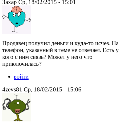
Захар Ср, 18/02/2015 - 15:01
Продавец получил деньги и куда-то исчез. На
телефон, указанный в теме не отвечает. Есть у
кого с ним связь? Может у него что
приключилась?
войти
4zevs81 Ср, 18/02/2015 - 15:06