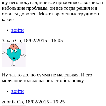
я у него покупал, мне все приходило ...возникли
небольшие проблемы, он все тогда решил и я
остался доволен. Может временные трудности
какие
войти
Захар Ср, 18/02/2015 - 16:05
Ну так то до, но сумма не маленькая. И его
молчание только нагнетает обстановку.
войти
zubnik Ср, 18/02/2015 - 16:25