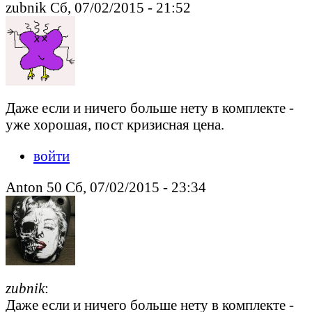
zubnik Сб, 07/02/2015 - 21:52
Даже если и ничего больше нету в комплекте -
уже хорошая, пост кризисная цена.
войти
Anton 50 Сб, 07/02/2015 - 23:34
zubnik
:
Даже если и ничего больше нету в комплекте -