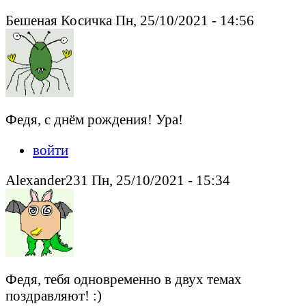
Бешеная Косичка Пн, 25/10/2021 - 14:56
Федя, с днём рождения! Ура!
войти
Alexander231 Пн, 25/10/2021 - 15:34
Федя, тебя одновременно в двух темах
поздравляют! :)