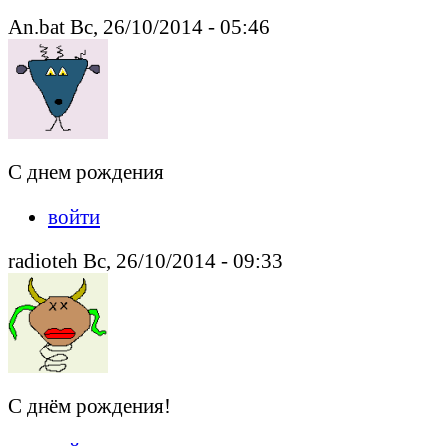
An.bat Вс, 26/10/2014 - 05:46
С днем рождения
войти
radioteh Вс, 26/10/2014 - 09:33
С днём рождения!