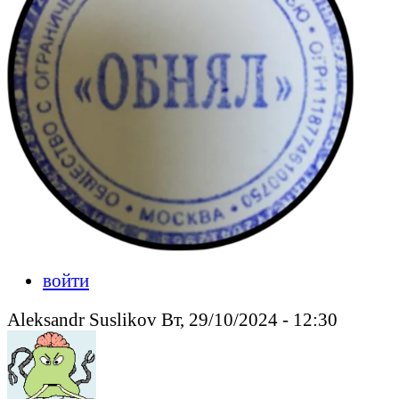
войти
Aleksandr Suslikov Вт, 29/10/2024 - 12:30