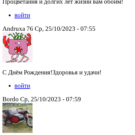
Процветания и долгих лет жизни вам обоим!
войти
Andruxa 76 Ср, 25/10/2023 - 07:55
С Днём Рождения!Здоровья и удачи!
войти
Bordo Ср, 25/10/2023 - 07:59