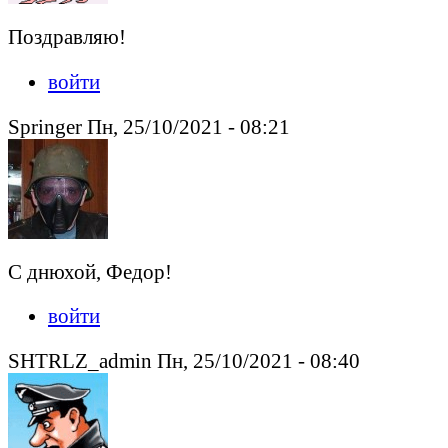
Поздравляю!
войти
Springer Пн, 25/10/2021 - 08:21
С днюхой, Федор!
войти
SHTRLZ_admin Пн, 25/10/2021 - 08:40