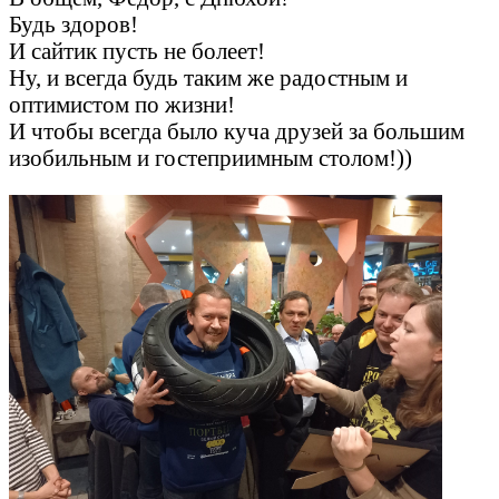
Будь здоров!
И сайтик пусть не болеет!
Ну, и всегда будь таким же радостным и
оптимистом по жизни!
И чтобы всегда было куча друзей за большим
изобильным и гостеприимным столом!))