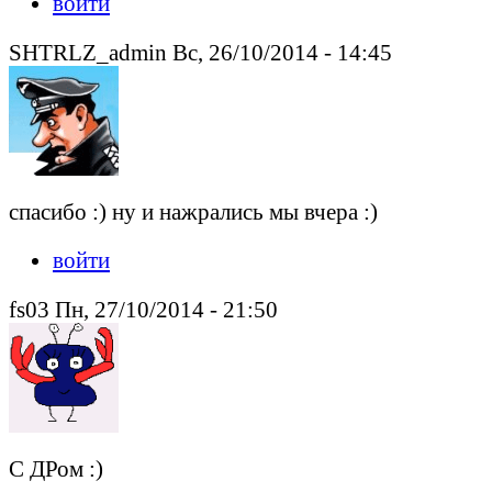
войти
SHTRLZ_admin Вс, 26/10/2014 - 14:45
спасибо :) ну и нажрались мы вчера :)
войти
fs03 Пн, 27/10/2014 - 21:50
С ДРом :)