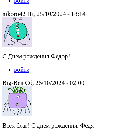
войти
nikoro42 Пт, 25/10/2024 - 18:14
С Днём рождения Фёдор!
войти
Big-Ben Сб, 26/10/2024 - 02:00
Всех благ! С днем рождения, Федя