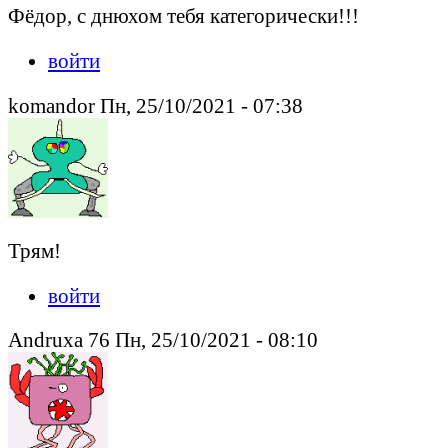
Фёдор, с днюхом тебя категорически!!!
войти
komandor Пн, 25/10/2021 - 07:38
Трям!
войти
Andruxa 76 Пн, 25/10/2021 - 08:10