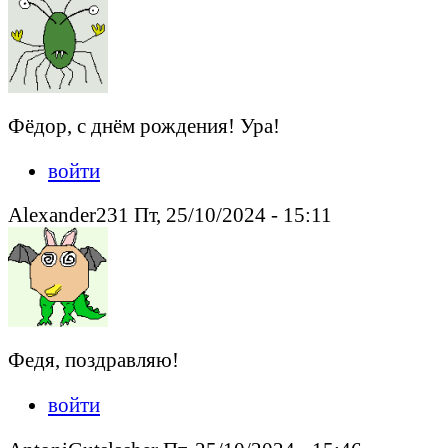
Фёдор, с днём рождения! Ура!
войти
Alexander231 Пт, 25/10/2024 - 15:11
Федя, поздравляю!
войти