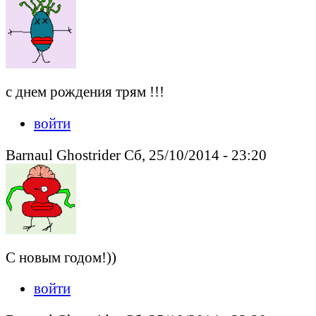
с днем рождения трям !!!
войти
Barnaul Ghostrider Сб, 25/10/2014 - 23:20
С новым годом!))
войти