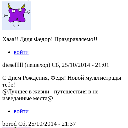
Хааа!! Дядя Федор! Праздравляемо!!
войти
dieselllll (пешеход) Сб, 25/10/2014 - 21:01
С Днем Рождения, Федя! Новой мультистрады
тебе!
@Лучшее в жизни - путешествия в не
изведанные места@
войти
borod Сб, 25/10/2014 - 21:37