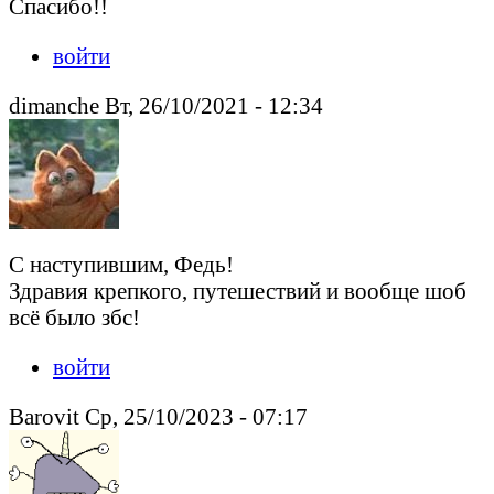
Спасибо!!
войти
dimanche Вт, 26/10/2021 - 12:34
С наступившим, Федь!
Здравия крепкого, путешествий и вообще шоб
всё было збс!
войти
Barovit Ср, 25/10/2023 - 07:17