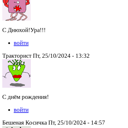
С Днюхой!Ура!!!
войти
Тракторист Пт, 25/10/2024 - 13:32
С днём рождения!
войти
Бешеная Косичка Пт, 25/10/2024 - 14:57