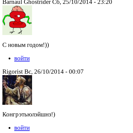
Barnaul Ghostrider Сб, 25/10/2014 - 23:20
С новым годом!))
войти
Rigorist Вс, 26/10/2014 - 00:07
Конгрэтьюлэйшнз!)
войти