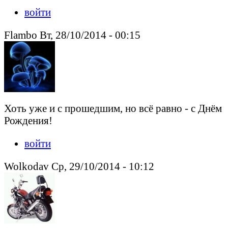
войти
Flambo Вт, 28/10/2014 - 00:15
Хоть уже и с прошедшим, но всё равно - с Днём
Рождения!
войти
Wolkodav Ср, 29/10/2014 - 10:12