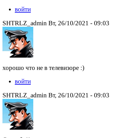
войти
SHTRLZ_admin Вт, 26/10/2021 - 09:03
хорошо что не в телевизоре :)
войти
SHTRLZ_admin Вт, 26/10/2021 - 09:03