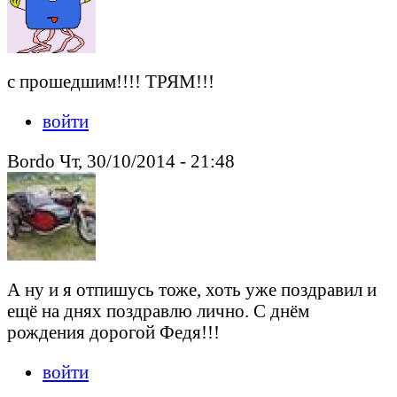
с прошедшим!!!! ТРЯМ!!!
войти
Bordo Чт, 30/10/2014 - 21:48
А ну и я отпишусь тоже, хоть уже поздравил и
ещё на днях поздравлю лично. С днём
рождения дорогой Федя!!!
войти