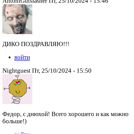
AntoniGutslasher Пт, 25/10/2024 - 15:46
ДИКО ПОЗДРАВЛЯЮ!!!
войти
Nightguest Пт, 25/10/2024 - 15:50
Федор, с днюхой! Всего хорошего и как можно
больше!)