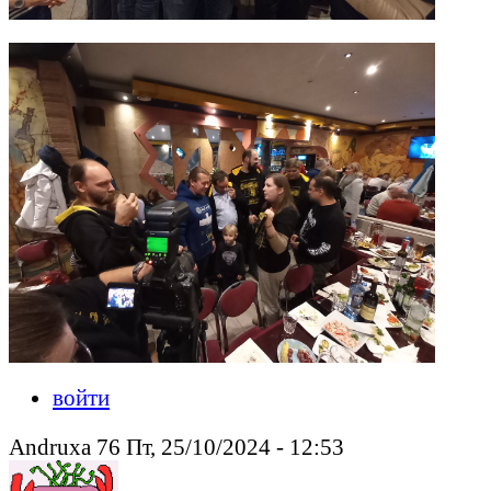
войти
Andruxa 76 Пт, 25/10/2024 - 12:53