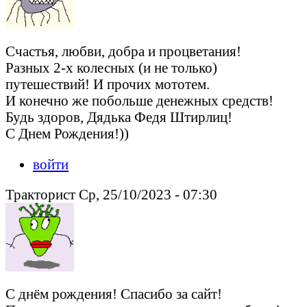
Счастья, любви, добра и процветания!
Разных 2-х колесных (и не только)
путешествий! И прочих мототем.
И конечно же побольше денежных средств!
Будь здоров, Дядька Федя Штирлиц!
С Днем Рождения!))
войти
Тракторист Ср, 25/10/2023 - 07:30
С днём рождения! Спасибо за сайт!