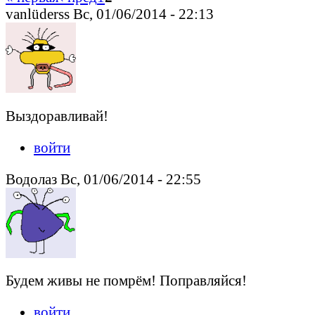
vanlüderss Вс, 01/06/2014 - 22:13
Выздоравливай!
войти
Водолаз Вс, 01/06/2014 - 22:55
Будем живы не помрём! Поправляйся!
войти