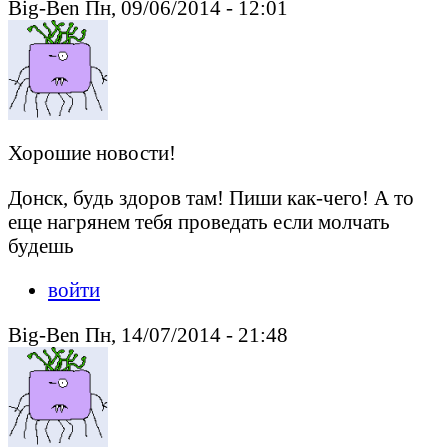
Big-Ben Пн, 09/06/2014 - 12:01
Хорошие новости!
Донск, будь здоров там! Пиши как-чего! А то
еще нагрянем тебя проведать если молчать
будешь
войти
Big-Ben Пн, 14/07/2014 - 21:48