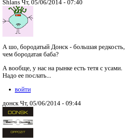
Shlans Чт, 05/06/2014 - 07:40
А шо, бородатый Донск - большая редкость,
чем бородатая баба?
А вообще, у нас на рынке есть тетя с усами.
Надо ее послать...
войти
донск Чт, 05/06/2014 - 09:44