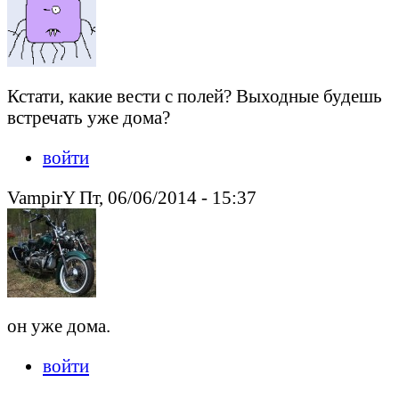
Кстати, какие вести с полей? Выходные будешь
встречать уже дома?
войти
VampirY Пт, 06/06/2014 - 15:37
он уже дома.
войти