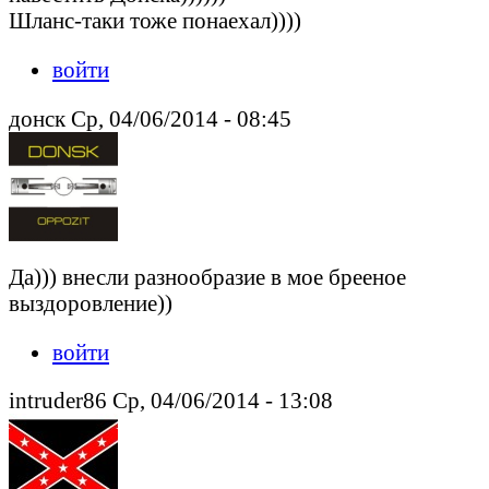
Шланс-таки тоже понаехал))))
войти
донск Ср, 04/06/2014 - 08:45
Да))) внесли разнообразие в мое брееное
выздоровление))
войти
intruder86 Ср, 04/06/2014 - 13:08