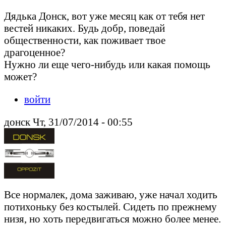
Дядька Донск, вот уже месяц как от тебя нет
вестей никаких. Будь добр, поведай
общественности, как поживает твое
драгоценное?
Нужно ли еще чего-нибудь или какая помощь
может?
войти
донск Чт, 31/07/2014 - 00:55
Все нормалек, дома заживаю, уже начал ходить
потихоньку без костылей. Сидеть по прежнему
низя, но хоть передвигаться можно более менее.