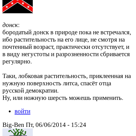
донск
:
бородатый донск в природе пока не встречался,
ибо растительность на его лице, не смотря на
почтенный возраст, практически отсутствует, и
в виду негустоты и разрозненности сбривается
регулярно.
Таки, лобковая растительность, приклеенная на
нужную поверхность литса, спасёт отца
русской демократии.
Ну, или ножную шерсть можешь применить.
войти
Big-Ben Пт, 06/06/2014 - 15:24