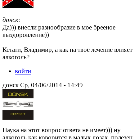
донск
:
Да))) внесли разнообразие в мое брееное
выздоровление))
Кстати, Владимир, а как на твоё лечение влияет
алкоголь?
войти
донск Ср, 04/06/2014 - 14:49
Наука на этот вопрос ответа не имеет))) ну
алкоголь как коворится в малых дозах, полезен