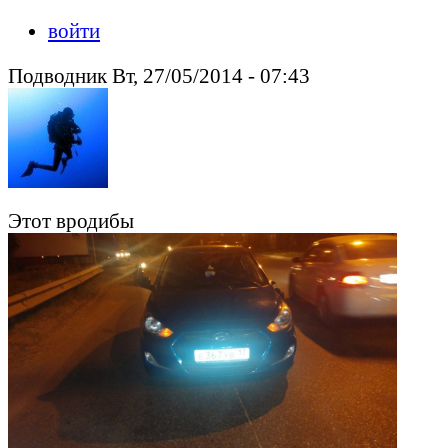
войти
Подводник Вт, 27/05/2014 - 07:43
Этот вродибы