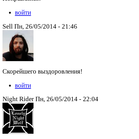
войти
Sell Пн, 26/05/2014 - 21:46
Скорейшего выздоровления!
войти
Night Rider Пн, 26/05/2014 - 22:04