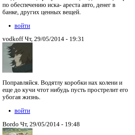
по обеспечению иска- ареста авто, денег в
банке, других ценных вещей.
войти
vodkoff Чт, 29/05/2014 - 19:31
Поправляйся. Водятлу коробки нах колени и
еще до кучи чтот нибудь пусть прострелит его
убогая жизнь.
войти
Bordo Чт, 29/05/2014 - 19:48