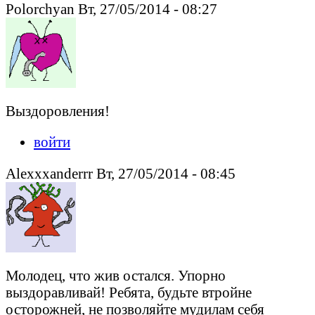
Polorchyan Вт, 27/05/2014 - 08:27
Выздоровления!
войти
Alexxxanderrr Вт, 27/05/2014 - 08:45
Молодец, что жив остался. Упорно
выздоравливай! Ребята, будьте втройне
осторожней, не позволяйте мудилам себя