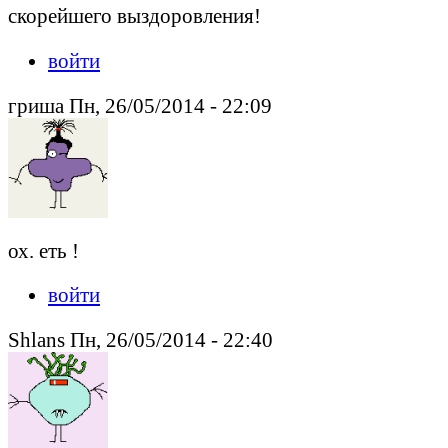
скорейшего выздоровления!
войти
гриша Пн, 26/05/2014 - 22:09
ох. еть !
войти
Shlans Пн, 26/05/2014 - 22:40