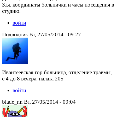
З.ы. координаты больнички и часы посещения в
студию.
войти
Подводник Вт, 27/05/2014 - 09:27
Ивантеевская гор больница, отделение травмы,
с 4 до 8 вечера, палата 205
войти
blade_nn Вт, 27/05/2014 - 09:04