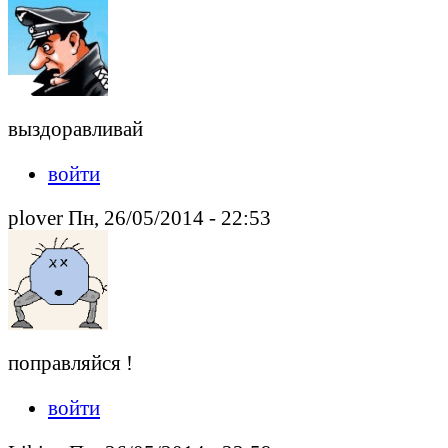
выздоравливай
войти
plover Пн, 26/05/2014 - 22:53
поправляйся !
войти