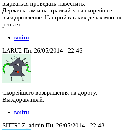
вырваться проведать-навестить.
Держись там и настраивайся на скорейшее
выздоровление. Настрой в таких делах многое
решает
войти
LARU2 Пн, 26/05/2014 - 22:46
Скорейшего возвращения на дорогу.
Выздоравливай.
войти
SHTRLZ_admin Пн, 26/05/2014 - 22:48