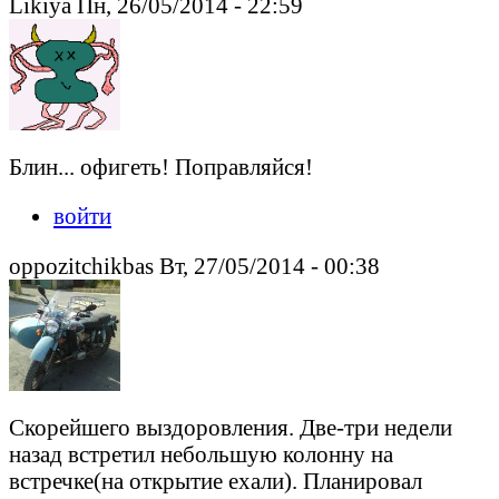
Likiya Пн, 26/05/2014 - 22:59
Блин... офигеть! Поправляйся!
войти
oppozitchikbas Вт, 27/05/2014 - 00:38
Скорейшего выздоровления. Две-три недели
назад встретил небольшую колонну на
встречке(на открытие ехали). Планировал