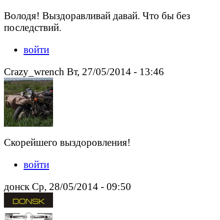
Володя! Выздоравливай давай. Что бы без
последствий.
войти
Crazy_wrench Вт, 27/05/2014 - 13:46
Скорейшего выздоровления!
войти
донск Ср, 28/05/2014 - 09:50