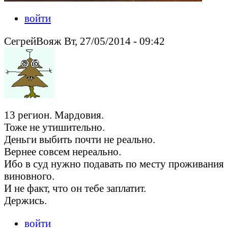
войти
СегрейВояж Вт, 27/05/2014 - 09:42
13 регион. Мардовия.
Тоже не утишительно.
Деньги выбить почти не реально.
Вернее совсем нереально.
Ибо в суд нужно подавать по месту проживания
виновного.
И не факт, что он тебе заплатит.
Держись.
войти