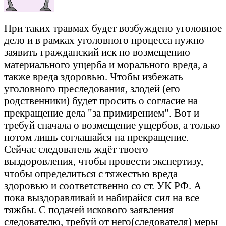
При таких травмах будет возбуждено уголовное
дело и в рамках уголовного процесса нужно
заявить гражданский иск по возмещению
материального ущерба и морального вреда, а
также вреда здоровью. Чтобы избежать
уголовного преследования, злодей (его
родственники) будет просить о согласие на
прекращение дела "за примирением". Вот и
требуй сначала о возмещение ущербов, а только
потом лишь соглашайся на прекращение.
Сейчас следователь ждёт твоего
выздоровления, чтобы провести экспертизу,
чтобы определиться с тяжестью вреда
здоровью и соответственно со ст. УК РФ. А
пока выздоравливай и набирайся сил на все
тяжбы. С подачей искового заявления
следователю, требуй от него(следователя) меры