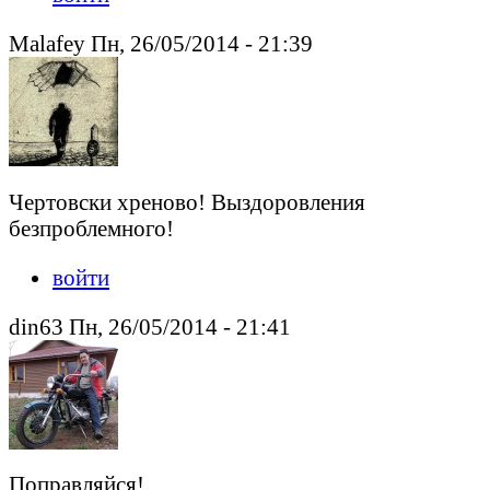
Malafey Пн, 26/05/2014 - 21:39
Чертовски хреново! Выздоровления
безпроблемного!
войти
din63 Пн, 26/05/2014 - 21:41
Поправляйся!