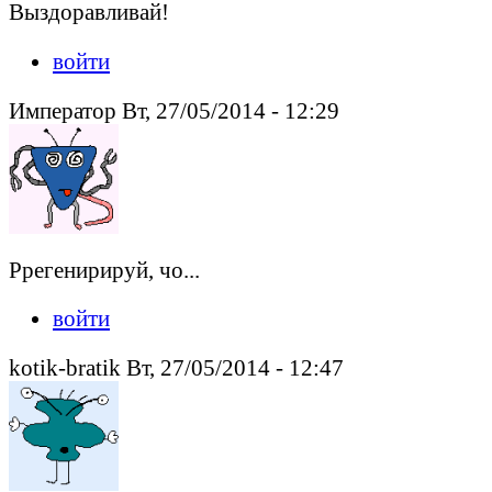
Выздоравливай!
войти
Император Вт, 27/05/2014 - 12:29
Ррегенирируй, чо...
войти
kotik-bratik Вт, 27/05/2014 - 12:47