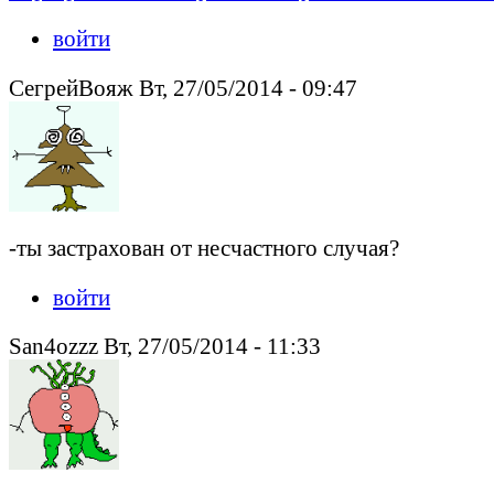
войти
СегрейВояж Вт, 27/05/2014 - 09:47
-ты застрахован от несчастного случая?
войти
San4ozzz Вт, 27/05/2014 - 11:33