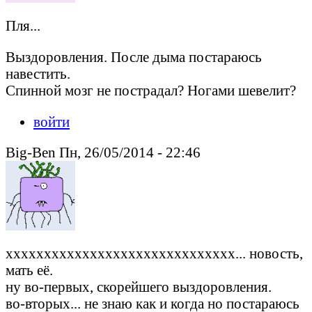
Пля...
Выздоровления. После дыма постараюсь
навестить.
Спинной мозг не пострадал? Ногами шевелит?
войти
Big-Ben Пн, 26/05/2014 - 22:46
хххххххххххххххххххххххххххххх... новость,
мать её.
ну во-первых, скорейшего выздоровления.
во-вторых... не знаю как и когда но постараюсь