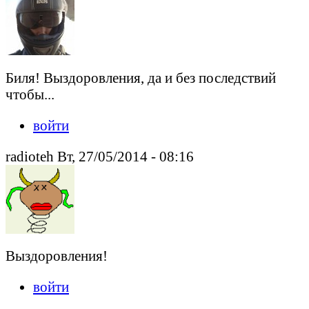
Биля! Выздоровления, да и без последствий
чтобы...
войти
radioteh Вт, 27/05/2014 - 08:16
Выздоровления!
войти