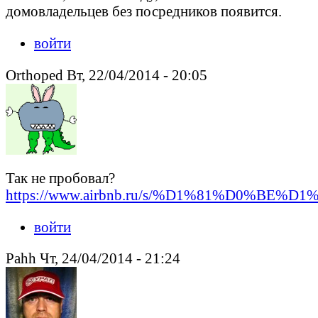
домовладельцев без посредников появится.
войти
Orthoped Вт, 22/04/2014 - 20:05
Так не пробовал?
https://www.airbnb.ru/s/%D1%81%D0%BE%D
войти
Pahh Чт, 24/04/2014 - 21:24