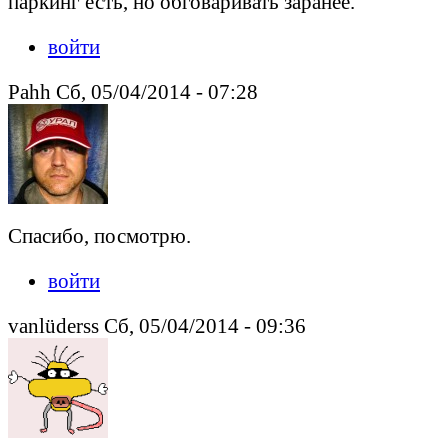
паркинг есть, но обговаривать заранее.
войти
Pahh Сб, 05/04/2014 - 07:28
Спасибо, посмотрю.
войти
vanlüderss Сб, 05/04/2014 - 09:36