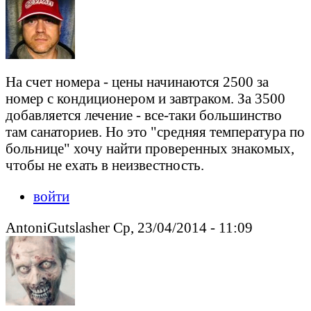
На счет номера - цены начинаются 2500 за
номер с кондиционером и завтраком. За 3500
добавляется лечение - все-таки большинство
там санаториев. Но это "средняя температура по
больнице" хочу найти проверенных знакомых,
чтобы не ехать в неизвестность.
войти
AntoniGutslasher Ср, 23/04/2014 - 11:09