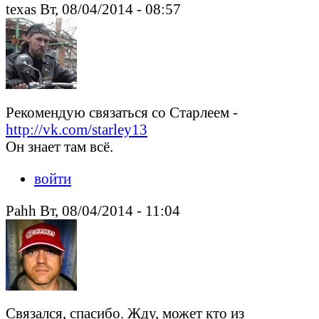
texas Вт, 08/04/2014 - 08:57
Рекомендую связаться со Старлеем -
http://vk.com/starley13
Он знает там всё.
войти
Pahh Вт, 08/04/2014 - 11:04
Связался, спасибо. Жду, может кто из