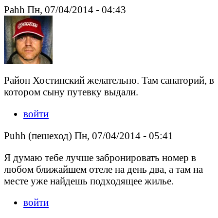
Pahh Пн, 07/04/2014 - 04:43
Район Хостинский желательно. Там санаторий, в
котором сыну путевку выдали.
войти
Puhh (пешеход) Пн, 07/04/2014 - 05:41
Я думаю тебе лучше забронировать номер в
любом ближайшем отеле на день два, а там на
месте уже найдешь подходящее жилье.
войти