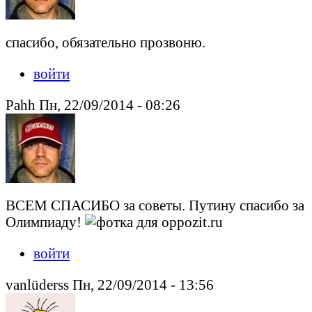
спасибо, обязательно прозвоню.
войти
Pahh Пн, 22/09/2014 - 08:26
ВСЕМ СПАСИБО за советы. Путину спасибо за
Олимпиаду!
войти
vanlüderss Пн, 22/09/2014 - 13:56