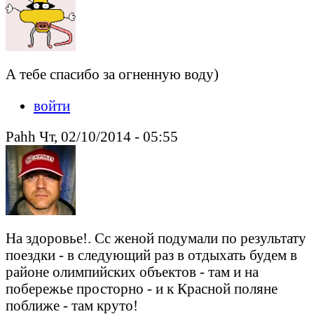
А тебе спасибо за огненную воду)
войти
Pahh Чт, 02/10/2014 - 05:55
На здоровье!. Сс женой подумали по результату
поездки - в следующий раз в отдыхать будем в
районе олимпийских объектов - там и на
побережье просторно - и к Красной поляне
поближе - там круто!