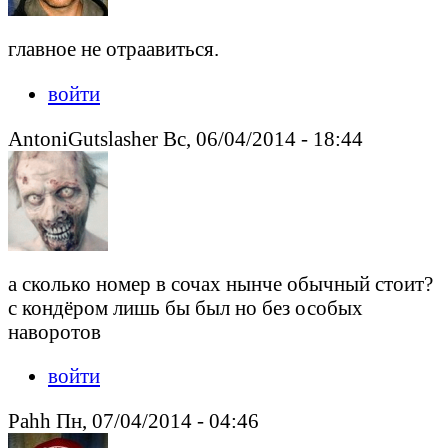
главное не отраавиться.
войти
AntoniGutslasher Вс, 06/04/2014 - 18:44
а сколько номер в сочах нынче обычный стоит?
с кондёром лишь бы был но без особых
наворотов
войти
Pahh Пн, 07/04/2014 - 04:46