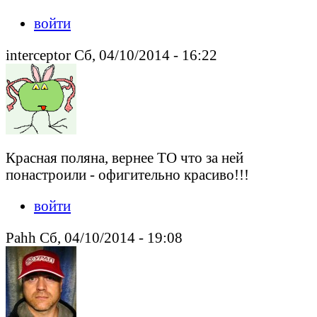
войти
interceptor Сб, 04/10/2014 - 16:22
Красная поляна, вернее ТО что за ней
понастроили - офигительно красиво!!!
войти
Pahh Сб, 04/10/2014 - 19:08