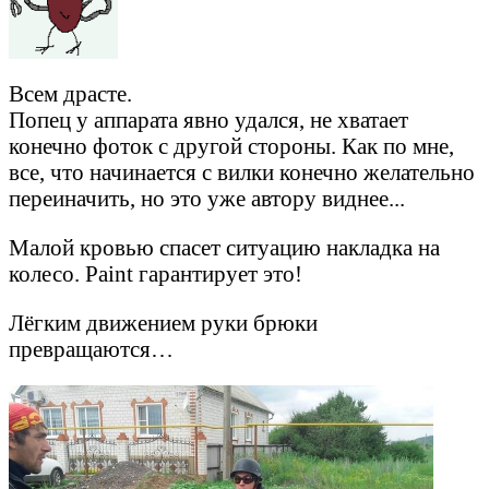
Всем драсте.
Попец у аппарата явно удался, не хватает
конечно фоток с другой стороны. Как по мне,
все, что начинается с вилки конечно желательно
переиначить, но это уже автору виднее...
Малой кровью спасет ситуацию накладка на
колесо. Paint гарантирует это!
Лёгким движением руки брюки
превращаются…