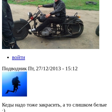
войти
Подводник Пт, 27/12/2013 - 15:12
Кеды надо тоже закрасить, а то слишком белые
:)