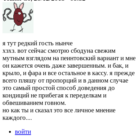
я тут редкий гость нынче
хзхз. вот сейчас смотрю сбодуна свежим
мутным взглядом на пеинтовский вариант и мне
он кажется очень даже завершенным. и бак, и
крыло, и фара и все остальное в кассу. я прежде
всего пляшу от пропорций и в данном случае
это самый простой способ доведения до
кондиций не прибегая к переделкам и
обвешиванием говном.
но как ты и сказал это все личное мнение
каждого....
войти