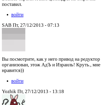
поставил.
войти
SAB Пт, 27/12/2013 - 07:13
Вы посмотрите, как у него привод на редуктор
организован, этож АдЪ и Израиль! Круть., мне
нравится))
войти
Yozhik Пт, 27/12/2013 - 13:18