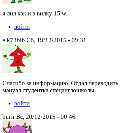
я лил как и в вилку 15 w
войти
elk73bib Сб, 19/12/2015 - 09:31
Спасибо за информацию. Отдал переводить
мануал студентка спецанглошколы.
войти
burii Вс, 20/12/2015 - 00:46