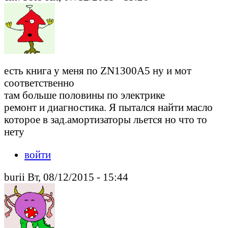
есть книга у меня по ZN1300A5 ну и мот
соответственно
там больше половины по электрике
ремонт и диагностика. Я пытался найти масло
которое в зад.амортизаторы льется но что то
нету
войти
burii Вт, 08/12/2015 - 15:44