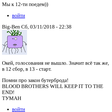
Мы к 12-ти поедем))
войти
Big-Ben Сб, 03/11/2018 - 22:38
Окей, голосования не вышло. Значит всё так же,
в 12 сбор, в 13 - старт.
Помни про закон бутерброда!
BLOOD BROTHERS WILL KEEP IT TO THE
END!
ТУМАН
войти