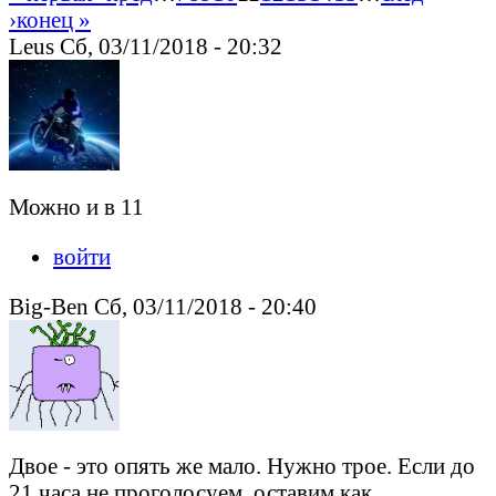
›
конец »
Leus Сб, 03/11/2018 - 20:32
Можно и в 11
войти
Big-Ben Сб, 03/11/2018 - 20:40
Двое - это опять же мало. Нужно трое. Если до
21 часа не проголосуем, оставим как