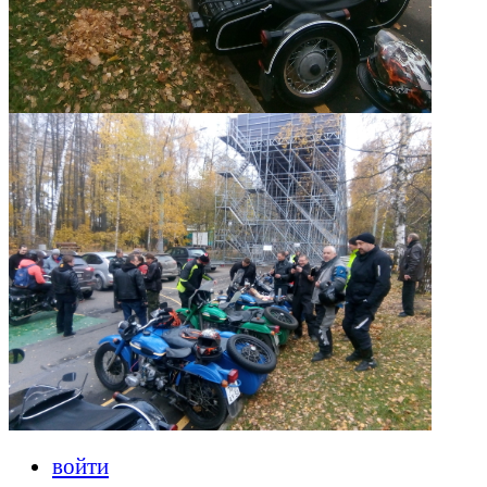
войти