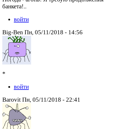
банкета!..
войти
Big-Ben Пн, 05/11/2018 - 14:56
*
войти
Barovit Пн, 05/11/2018 - 22:41