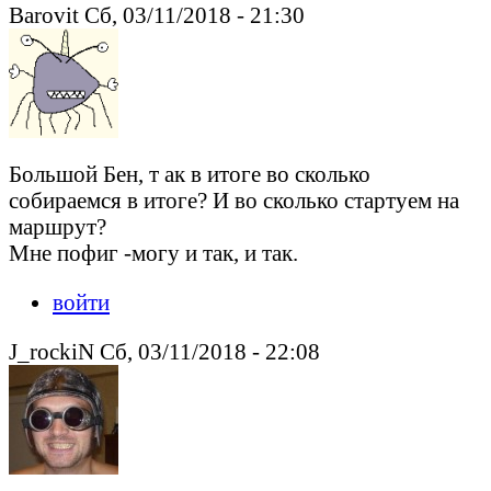
Barovit Сб, 03/11/2018 - 21:30
Большой Бен, т ак в итоге во сколько
собираемся в итоге? И во сколько стартуем на
маршрут?
Мне пофиг -могу и так, и так.
войти
J_rockiN Сб, 03/11/2018 - 22:08