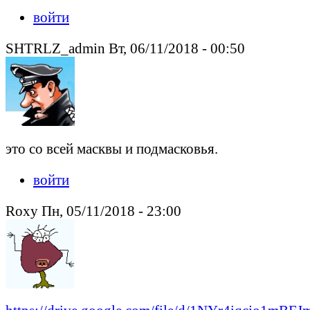
войти
SHTRLZ_admin Вт, 06/11/2018 - 00:50
это со всей масквы и подмасковья.
войти
Roxy Пн, 05/11/2018 - 23:00