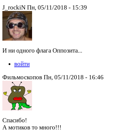
J_rockiN Пн, 05/11/2018 - 15:39
И ни одного флага Оппозита...
войти
Фильмоскопов Пн, 05/11/2018 - 16:46
Спасибо!
А мотиков то много!!!