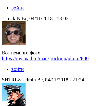
войти
J_rockiN Вс, 04/11/2018 - 18:03
Вот немного фото
https://my.mail.ru/mail/jrockinp/photo/600
войти
SHTRLZ_admin Вс, 04/11/2018 - 21:24