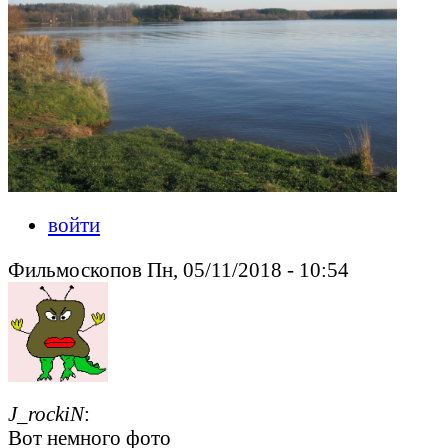
войти
Фильмоскопов Пн, 05/11/2018 - 10:54
J_rockiN
:
Вот немного фото