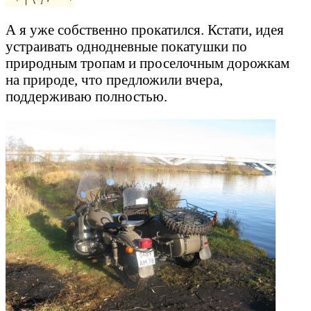
А я уже собственно прокатился. Кстати, идея
устраивать однодневные покатушки по
природным тропам и проселочным дорожкам
на природе, что предложили вчера,
поддерживаю полностью.