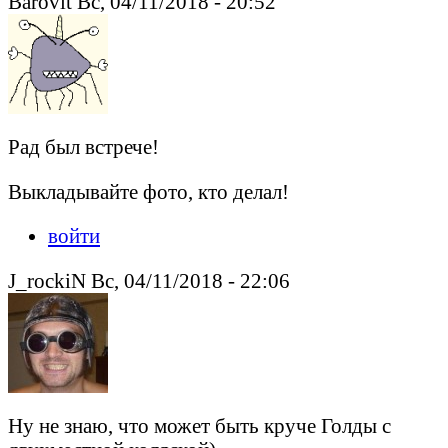
Barovit Вс, 04/11/2018 - 20:52
Рад был встрече!
Выкладывайте фото, кто делал!
войти
J_rockiN Вс, 04/11/2018 - 22:06
Ну не знаю, что может быть круче Голды с