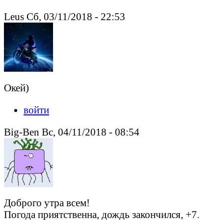
Leus Сб, 03/11/2018 - 22:53
Окей)
войти
Big-Ben Вс, 04/11/2018 - 08:54
Доброго утра всем!
Погода приятственна, дождь закончился, +7.