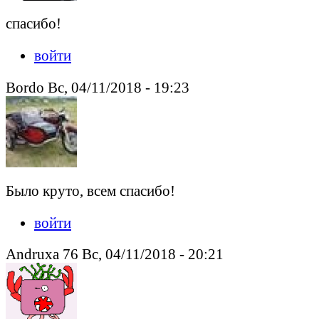
спасибо!
войти
Bordo Вс, 04/11/2018 - 19:23
Было круто, всем спасибо!
войти
Andruxa 76 Вс, 04/11/2018 - 20:21