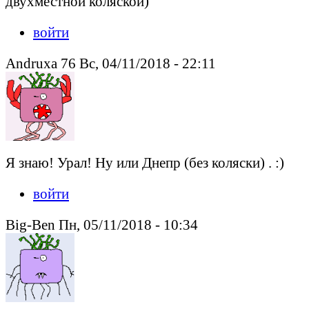
двухместной коляской)
войти
Andruxa 76 Вс, 04/11/2018 - 22:11
Я знаю! Урал! Ну или Днепр (без коляски) . :)
войти
Big-Ben Пн, 05/11/2018 - 10:34