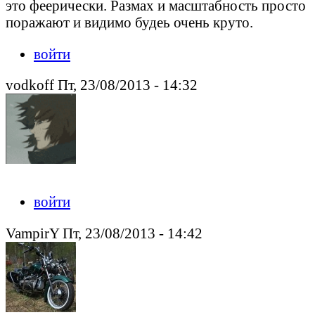
это феерически. Размах и масштабность просто
поражают и видимо будеь очень круто.
войти
vodkoff Пт, 23/08/2013 - 14:32
войти
VampirY Пт, 23/08/2013 - 14:42