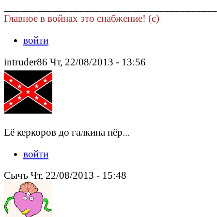
________________________________________
Главное в войнах это снабжение! (c)
войти
intruder86 Чт, 22/08/2013 - 13:56
Её керкоров до галкина пёр...
войти
Сычъ Чт, 22/08/2013 - 15:48