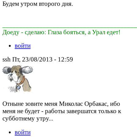
Будем утром второго дня.
________________________________________
Доеду - сделаю: Глаза бояться, а Урал едет!
войти
ssh Пт, 23/08/2013 - 12:59
Отныне зовите меня Миколас Орбакас, ибо
меня не будет - работы завершатся только к
субботнему утру...
войти