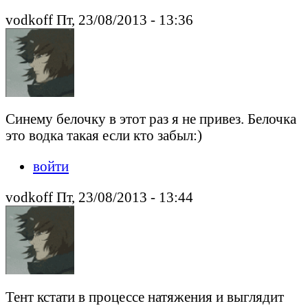
vodkoff Пт, 23/08/2013 - 13:36
Синему белочку в этот раз я не привез. Белочка
это водка такая если кто забыл:)
войти
vodkoff Пт, 23/08/2013 - 13:44
Тент кстати в процессе натяжения и выглядит