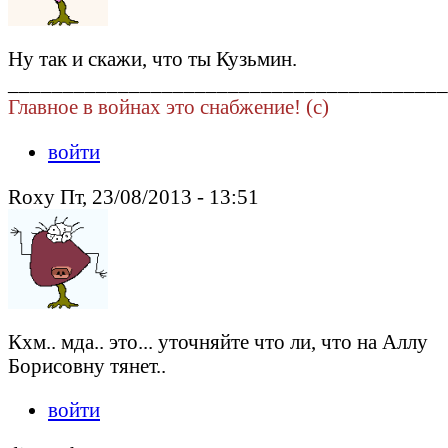
Ну так и скажи, что ты Кузьмин.
________________________________________
Главное в войнах это снабжение! (c)
войти
Roxy Пт, 23/08/2013 - 13:51
Кхм.. мда.. это... уточняйте что ли, что на Аллу
Борисовну тянет..
войти