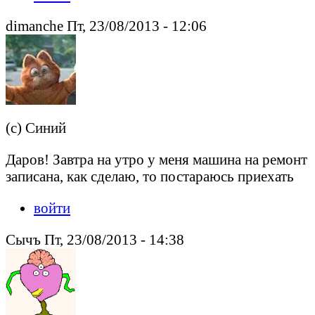
dimanche Пт, 23/08/2013 - 12:06
(с) Синий
Даров! Завтра на утро у меня машина на ремонт
записана, как сделаю, то постараюсь приехать
войти
Сычъ Пт, 23/08/2013 - 14:38