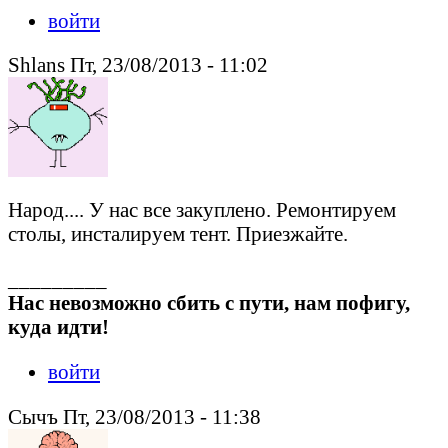
войти
Shlans Пт, 23/08/2013 - 11:02
Народ.... У нас все закуплено. Ремонтируем
столы, инсталируем тент. Приезжайте.
_________
Нас невозможно сбить с пути, нам пофигу,
куда идти!
войти
Сычъ Пт, 23/08/2013 - 11:38