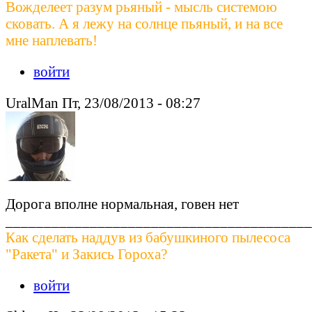
Вожделеет разум рьяный - мысль системою
сковать. А я лежу на солнце пьяный, и на все
мне наплевать!
войти
UralMan Пт, 23/08/2013 - 08:27
Дорога вполне нормальная, говен нет
________________________________________
Как сделать наддув из бабушкиного пылесоса
"Ракета" и Закись Гороха?
войти