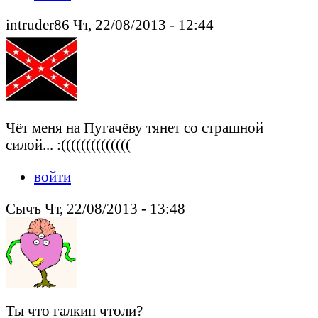
intruder86 Чт, 22/08/2013 - 12:44
Чёт меня на Пугачёву тянет со страшной
силой... :((((((((((((((
войти
Сычъ Чт, 22/08/2013 - 13:48
Ты что галкин чтоли?