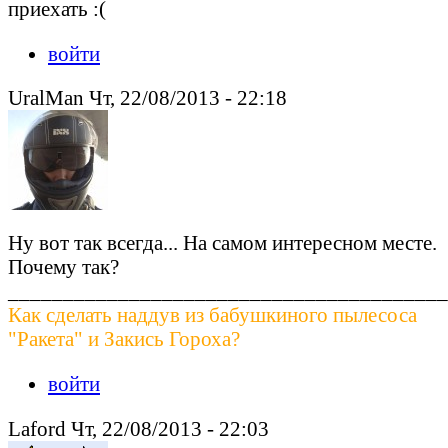
приехать :(
войти
UralMan Чт, 22/08/2013 - 22:18
Ну вот так всегда... На самом интересном месте.
Почему так?
________________________________________
Как сделать наддув из бабушкиного пылесоса
"Ракета" и Закись Гороха?
войти
Laford Чт, 22/08/2013 - 22:03