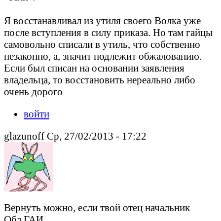
Я восстанавливал из утиля своего Волка уже
после вступления в силу приказа. Но там гайцы
самовольно списали в утиль, что собственно
незаконно, а, значит подлежит обжалованию.
Если был списан на основании заявления
владельца, то восстановить нереально либо
очень дорого
войти
glazunoff Ср, 27/02/2013 - 17:22
Вернуть можно, если твой отец начальник
Обл.ГАИ