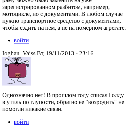
зарегистрированном разбитом, например,
мотоцикле, но с документами. В любом случае
нужно транспортное средство с документами,
чтобы ездить на нем, а не на номерном агрегате.
войти
Ioghan_Vaiss Вт, 19/11/2013 - 23:16
Однозначно нет! В прошлом году списал Голду
в утиль по глупости, обратно ее "возродить" не
помогли никакие связи.
войти