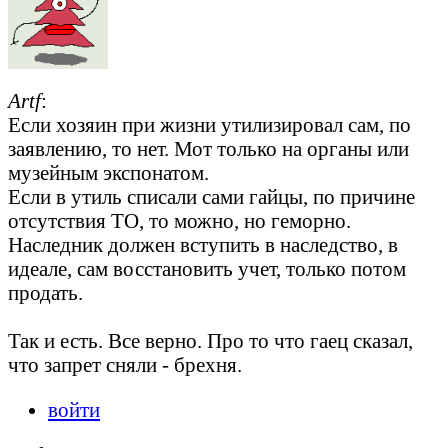
Artf
:
Если хозяин при жизни утилизировал сам, по
заявлению, то нет. Мот только на органы или
музейным экспонатом.
Если в утиль списали сами гайцы, по причине
отсутствия ТО, то можно, но геморно.
Наследник должен вступить в наследство, в
идеале, сам восстановить учет, только потом
продать.
Так и есть. Все верно. Про то что гаец сказал,
что запрет сняли - брехня.
войти