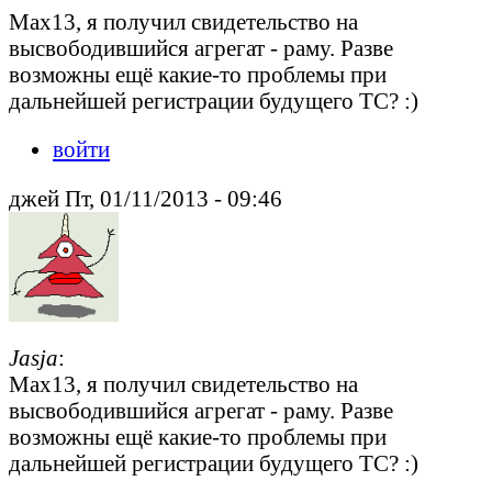
Max13, я получил свидетельство на
высвободившийся агрегат - раму. Разве
возможны ещё какие-то проблемы при
дальнейшей регистрации будущего ТС? :)
войти
джей Пт, 01/11/2013 - 09:46
Jasja
:
Max13, я получил свидетельство на
высвободившийся агрегат - раму. Разве
возможны ещё какие-то проблемы при
дальнейшей регистрации будущего ТС? :)