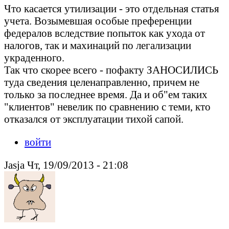
Что касается утилизации - это отдельная статья
учета. Возымевшая особые преференции
федералов вследствие попыток как ухода от
налогов, так и махинаций по легализации
украденного.
Так что скорее всего - пофакту ЗАНОСИЛИСЬ
туда сведения целенаправленно, причем не
только за последнее время. Да и об"ем таких
"клиентов" невелик по сравнению с теми, кто
отказался от эксплуатации тихой сапой.
войти
Jasja Чт, 19/09/2013 - 21:08