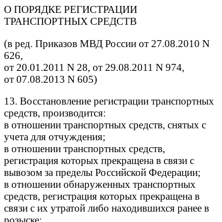
О ПОРЯДКЕ РЕГИСТРАЦИИ
ТРАНСПОРТНЫХ СРЕДСТВ
(в ред. Приказов МВД России от 27.08.2010 N
626,
от 20.01.2011 N 28, от 29.08.2011 N 974,
от 07.08.2013 N 605)
13. Восстановление регистрации транспортных
средств, производится:
в отношении транспортных средств, снятых с
учета для отчуждения;
в отношении транспортных средств,
регистрация которых прекращена в связи с
вывозом за пределы Российской Федерации;
в отношении обнаруженных транспортных
средств, регистрация которых прекращена в
связи с их утратой либо находившихся ранее в
розыске;