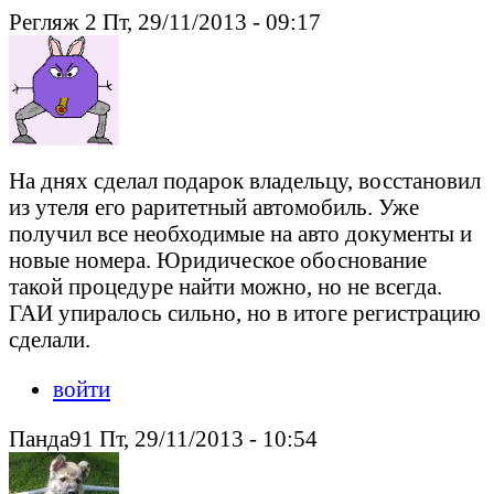
Регляж 2 Пт, 29/11/2013 - 09:17
На днях сделал подарок владельцу, восстановил
из утеля его раритетный автомобиль. Уже
получил все необходимые на авто документы и
новые номера. Юридическое обоснование
такой процедуре найти можно, но не всегда.
ГАИ упиралось сильно, но в итоге регистрацию
сделали.
войти
Панда91 Пт, 29/11/2013 - 10:54