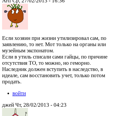
Artf Ср, 27/02/2013 - 16:36
Если хозяин при жизни утилизировал сам, по
заявлению, то нет. Мот только на органы или
музейным экспонатом.
Если в утиль списали сами гайцы, по причине
отсутствия ТО, то можно, но геморно.
Наследник должен вступить в наследство, в
идеале, сам восстановить учет, только потом
продать.
войти
джей Чт, 28/02/2013 - 04:23