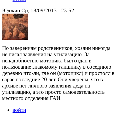
Юджин Ср, 18/09/2013 - 23:52
По заверениям родственников, хозяин никогда
не писал заявления на утилизацию. За
ненадобностью мотоцикл был отдан в
пользование знакомому гаишнику в соседнюю
деревню что-ли, где он (мотоцикл) и простоял в
сарае последние 20 лет. Они уверены, что в
архиве нет личного заявления деда на
утилизацию, а это просто самодеятельность
местного отделения ГАИ.
войти