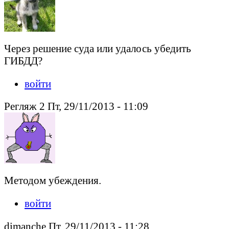
Через решение суда или удалось убедить
ГИБДД?
войти
Регляж 2 Пт, 29/11/2013 - 11:09
Методом убеждения.
войти
dimanche Пт, 29/11/2013 - 11:28