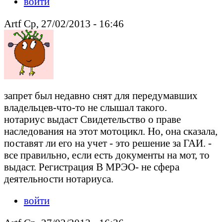
войти
Artf Ср, 27/02/2013 - 16:46
запрет был недавно снят для передумавших
владельцев-что-то не слышал такого.
нотариус выдаст Свидетельство о праве
наследования на этот мотоцикл. Но, она сказала,
поставят ли его на учет - это решение за ГАИ. -
все правильно, если есть документы на мот, то
выдаст. Регистрация В МРЭО- не сфера
деятельности нотариуса.
войти