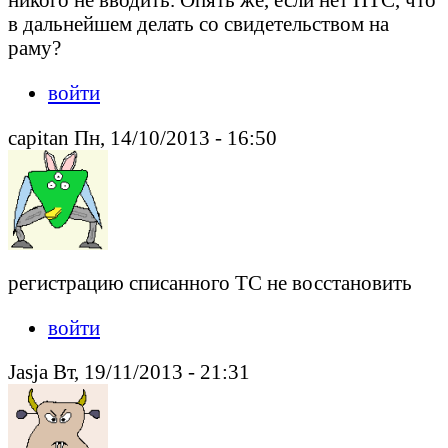
в дальнейшем делать со свидетельством на
раму?
войти
capitan Пн, 14/10/2013 - 16:50
регистрацию списанного ТС не восстановить
войти
Jasja Вт, 19/11/2013 - 21:31