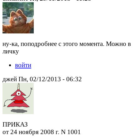
ну-ка, поподробнее с этого момента. Можно в
личку
войти
джей Пн, 02/12/2013 - 06:32
ПРИКАЗ
от 24 ноября 2008 г. N 1001