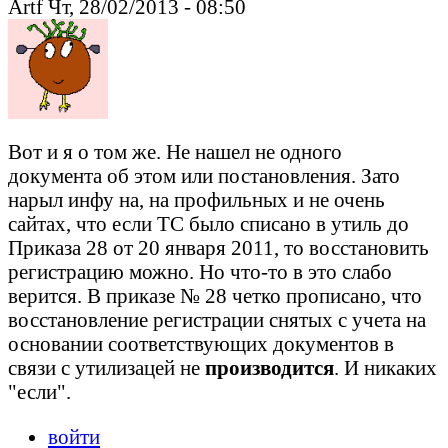
Artf Чт, 28/02/2013 - 08:50
Вот и я о том же. Не нашел не одного
документа об этом или постановления. Зато
нарыл инфу на, на профильных и не очень
сайтах, что если ТС было списано в утиль до
Приказа 28 от 20 января 2011, то восстановить
регистрацию можно. Но что-то в это слабо
верится. В приказе № 28 четко прописано, что
восстановление регистрации снятых с учета на
основании соответствующих документов в
связи с утилизацей не
производится
. И никаких
"если".
войти