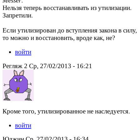
Messer
:
Нельзя теперь восстанавливать из утилизации.
Запретили.
Если утилизирован до вступления закона в силу,
то можно и восстановить, вроде как, не?
войти
Регляж 2 Ср, 27/02/2013 - 16:21
Кроме того, утилизированное не наследуется.
войти
Юджин Ср, 27/02/2013 - 16:34