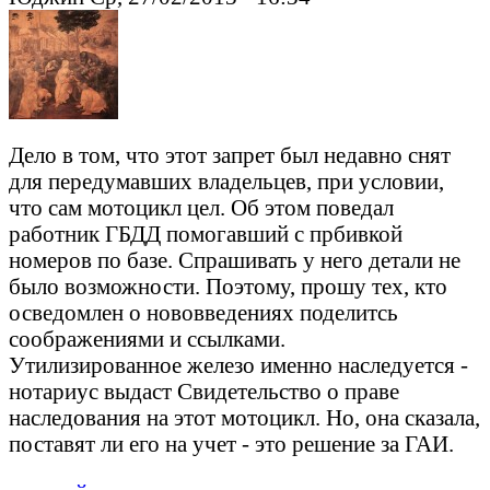
Дело в том, что этот запрет был недавно снят
для передумавших владельцев, при условии,
что сам мотоцикл цел. Об этом поведал
работник ГБДД помогавший с прбивкой
номеров по базе. Спрашивать у него детали не
было возможности. Поэтому, прошу тех, кто
осведомлен о нововведениях поделитсь
соображениями и ссылками.
Утилизированное железо именно наследуется -
нотариус выдаст Свидетельство о праве
наследования на этот мотоцикл. Но, она сказала,
поставят ли его на учет - это решение за ГАИ.