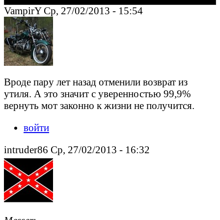
VampirY Ср, 27/02/2013 - 15:54
Вроде пару лет назад отменили возврат из
утиля. А это значит с уверенностью 99,9%
вернуть мот законно к жизни не получится.
войти
intruder86 Ср, 27/02/2013 - 16:32