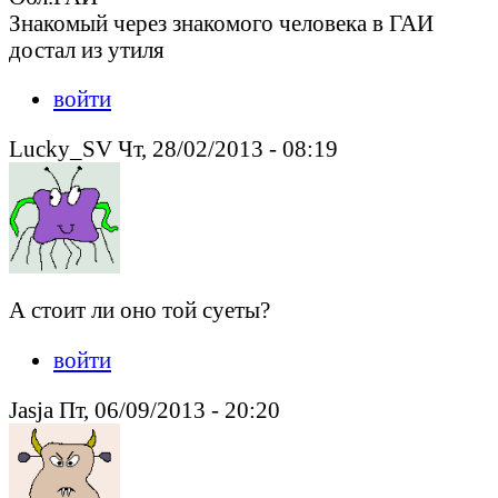
Знакомый через знакомого человека в ГАИ
достал из утиля
войти
Lucky_SV Чт, 28/02/2013 - 08:19
А стоит ли оно той суеты?
войти
Jasja Пт, 06/09/2013 - 20:20