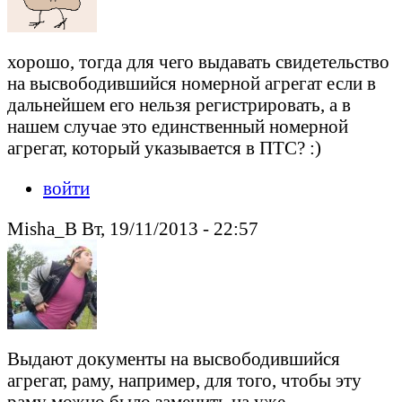
хорошо, тогда для чего выдавать свидетельство
на высвободившийся номерной агрегат если в
дальнейшем его нельзя регистрировать, а в
нашем случае это единственный номерной
агрегат, который указывается в ПТС? :)
войти
Misha_B Вт, 19/11/2013 - 22:57
Выдают документы на высвободившийся
агрегат, раму, например, для того, чтобы эту
раму можно было заменить на уже