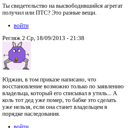
Ты свидетельство на высвободившийся агрегат
получил или ПТС? Это разные вещи.
войти
Регляж 2 Ср, 18/09/2013 - 21:38
Юджин, в том приказе написано, что
восстановление возможно только по заявлению
владельца, который его списывал в утиль... А
коль тот дед уже помер, то бабке это сделать
уже нельзя, если она станет владельцем в
порядке наследования.
войти