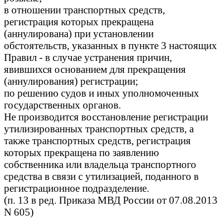
в отношении транспортных средств,
регистрация которых прекращена
(аннулирована) при установлении
обстоятельств, указанных в пункте 3 настоящих
Правил - в случае устранения причин,
явившихся основанием для прекращения
(аннулирования) регистрации;
по решению судов и иных уполномоченных
государственных органов.
Не производится восстановление регистрации
утилизированных транспортных средств, а
также транспортных средств, регистрация
которых прекращена по заявлению
собственника или владельца транспортного
средства в связи с утилизацией, поданного в
регистрационное подразделение.
(п. 13 в ред. Приказа МВД России от 07.08.2013
N 605)