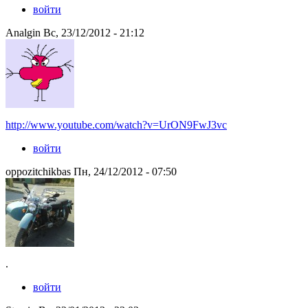
войти
Analgin Вс, 23/12/2012 - 21:12
http://www.youtube.com/watch?v=UrON9FwJ3vc
войти
oppozitchikbas Пн, 24/12/2012 - 07:50
.
войти