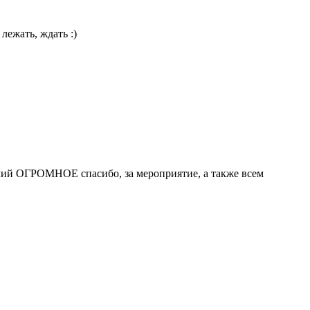
 лежать, ждать :)
алий ОГРОМНОЕ спасибо, за мероприятие, а также всем