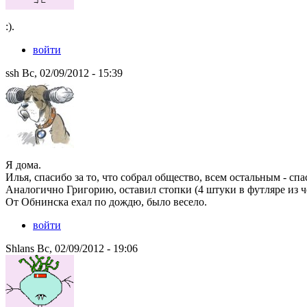
:).
войти
ssh Вс, 02/09/2012 - 15:39
Я дома.
Илья, спасибо за то, что собрал общество, всем остальным - спа
Аналогично Григорию, оставил стопки (4 штуки в футляре из ч
От Обнинска ехал по дождю, было весело.
войти
Shlans Вс, 02/09/2012 - 19:06