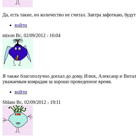
Да, есть такие, но количество не считал. Завтра зафоткаю, будут
войти
mixon Вс, 02/09/2012 - 16:04
Я также благополучно доехал до дому, Илюх, Алексанр и Вит
уважаемым комрадам за хорошо проведенное время.
войти
Shlans Вс, 02/09/2012 - 19:11