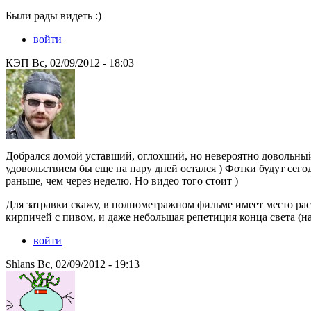
Были рады видеть :)
войти
КЭП Вс, 02/09/2012 - 18:03
Добрался домой уставший, оглохший, но невероятно довольный
удовольствием бы еще на пару дней остался ) Фотки будут сегод
раньше, чем через неделю. Но видео того стоит )
Для затравки скажу, в полнометражном фильме имеет место рас
кирпичей с пивом, и даже небольшая репетиция конца света (на
войти
Shlans Вс, 02/09/2012 - 19:13