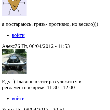
я постараюсь. грязь- противно, но весело)))
войти
Алекс76 Пт, 06/04/2012 - 11:53
Еду :) Главное в этот раз уложится в
регламентное время 11.30 - 12.00
войти
Yurez Пн, 09/04/2012 - 20:51