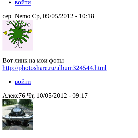
войти
cep_Nemo Ср, 09/05/2012 - 10:18
Вот линк на мои фоты
http://photoshare.ru/album324544.html
войти
Алекс76 Чт, 10/05/2012 - 09:17