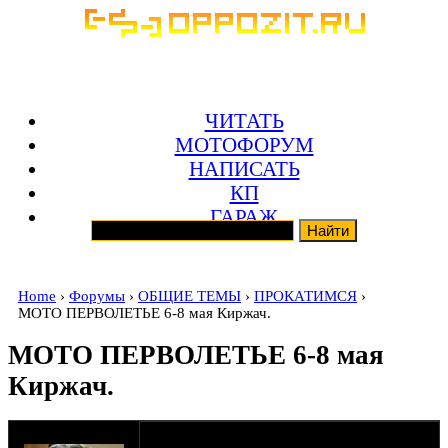
ЧИТАТЬ
МОТОФОРУМ
НАПИСАТЬ
КП
ГАРАЖ
Home
›
Форумы
›
ОБЩИЕ ТЕМЫ
›
ПРОКАТИМСЯ
›
МОТО ПЕРВОЛЕТЬЕ 6-8 мая Киржач.
МОТО ПЕРВОЛЕТЬЕ 6-8 мая
Киржач.
оппозитчик zimo
04-04-12 14:38