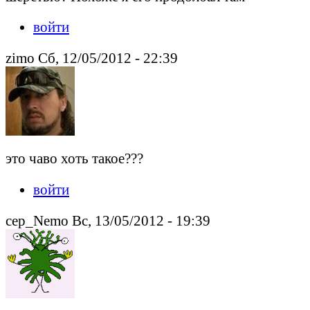
войти
zimo Сб, 12/05/2012 - 22:39
это чаво хоть такое???
войти
cep_Nemo Вс, 13/05/2012 - 19:39