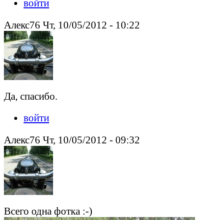
войти
Алекс76 Чт, 10/05/2012 - 10:22
Да, спасибо.
войти
Алекс76 Чт, 10/05/2012 - 09:32
Всего одна фотка :-)