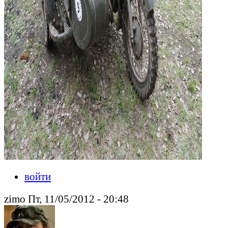
войти
zimo Пт, 11/05/2012 - 20:48