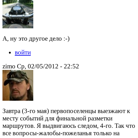
А, ну это другое дело :-)
войти
zimo Ср, 02/05/2012 - 22:52
Завтра (3-го мая) первопоселенцы выезжают к
месту событий для финальной разметки
маршрутов. Я выдвигаюсь следом, 4-го. Так что
все вопросы-жалобы-пожеланья только на