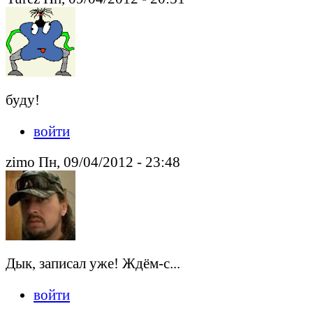
буду!
войти
zimo Пн, 09/04/2012 - 23:48
Дык, записал уже! Ждём-с...
войти