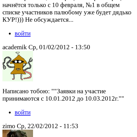
начнётся только с 10 февраля, №1 в общем
списке участников палюбому уже будет дядько
КУР!))) Не обсуждается...
войти
academik Ср, 01/02/2012 - 13:50
Написано тобою: ""Заявки на участие
принимаются с 10.01.2012 до 10.03.2012г.""
войти
zimo Ср, 22/02/2012 - 11:53