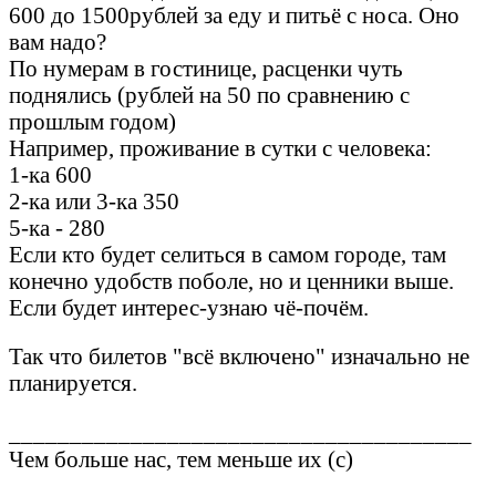
600 до 1500рублей за еду и питьё с носа. Оно
вам надо?
По нумерам в гостинице, расценки чуть
поднялись (рублей на 50 по сравнению с
прошлым годом)
Например, проживание в сутки с человека:
1-ка 600
2-ка или 3-ка 350
5-ка - 280
Если кто будет селиться в самом городе, там
конечно удобств поболе, но и ценники выше.
Если будет интерес-узнаю чё-почём.
Так что билетов "всё включено" изначально не
планируется.
______________________________________
Чем больше нас, тем меньше их (с)