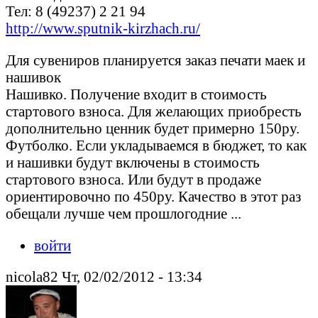
Тел: 8 (49237) 2 21 94
http://www.sputnik-kirzhach.ru/
Для сувениров планируется заказ печати маек и
нашивок
Нашивко. Получение входит в стоимость
стартового взноса. Для желающих приобресть
дополнительно ценник будет примерно 150ру.
Футболко. Если укладываемся в бюджет, то как
и нашивки будут включены в стоимость
стартового взноса. Или будут в продаже
ориентировочно по 450ру. Качество в этот раз
обещали лучше чем прошлогодние ...
войти
nicola82 Чт, 02/02/2012 - 13:34