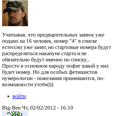
Учитывая, что предварительных заявок уже
подано на 16 человек, номер "4" в списке
естессно уже занят, но стартовые номера будут
распределяться накануне старта и не
обязательно будут именно по списку...
Просто в основном народу пофиг какой у них
будет номер. Но для особых фетишистов
нумерологии - пожелания принимаются, по-
возможности учтём)))
войти
Big-Ben Чт, 02/02/2012 - 16:10