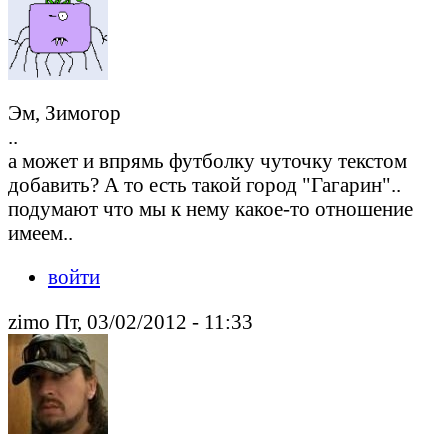
Эм, Зимогор
..
а может и впрямь футболку чуточку текстом
добавить? А то есть такой город "Гагарин"..
подумают что мы к нему какое-то отношение
имеем..
войти
zimo Пт, 03/02/2012 - 11:33