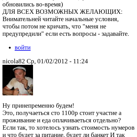
обновились во-время)
ДЛЯ ВСЕХ ВОЗМОЖНЫХ ЖЕЛАЮЩИХ:
Внимательней читайте начальные условия,
чтобы потом не кричать, что "меня не
предупредили" если есть вопросы - задавайте.
войти
nicola82 Ср, 01/02/2012 - 11:24
Ну принепременно будем!
Это, получаеться сто 1100р стоит участие а
проживание и еда оплачиваеться отдельно?
Если так, то хотелось узнать стоимость нумеров
и что будет за питание, будет ли банкет И так