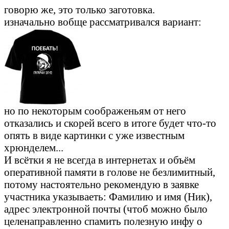
говорю же, это только заготовка.
изначально вобще рассматривался вариант:
но по некоторым соображеньям от него
отказались и скорей всего в итоге будет что-то
опять в виде картинки с уже известным
хрюнделем...
И всётки я не всегда в интернетах и объём
оперативной памяти в голове не безлимитный,
потому настоятельно рекомендую в заявке
участника указываеть: Фамилию и имя (Ник),
адрес электронной почты (чтоб можно было
целенаправленно спамить полезную инфу о