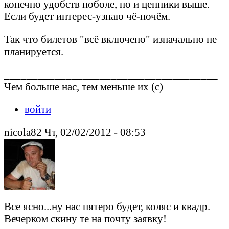
конечно удобств поболе, но и ценники выше.
Если будет интерес-узнаю чё-почём.
Так что билетов "всё включено" изначально не
планируется.
______________________________________
Чем больше нас, тем меньше их (с)
войти
nicola82 Чт, 02/02/2012 - 08:53
Все ясно...ну нас пятеро будет, коляс и квадр.
Вечерком скину те на почту заявку!