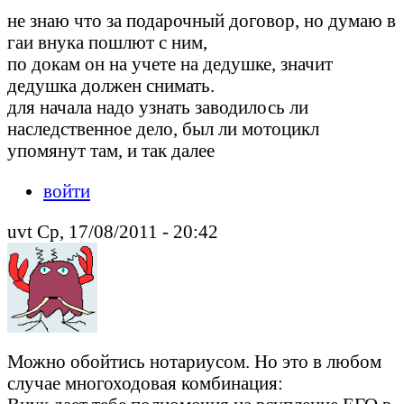
не знаю что за подарочный договор, но думаю в
гаи внука пошлют с ним,
по докам он на учете на дедушке, значит
дедушка должен снимать.
для начала надо узнать заводилось ли
наследственное дело, был ли мотоцикл
упомянут там, и так далее
войти
uvt Ср, 17/08/2011 - 20:42
Можно обойтись нотариусом. Но это в любом
случае многоходовая комбинация: