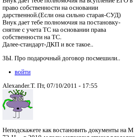
Внук дает тебе полномочия на всупление ЕГО в
право собственности на основании
дарственной.(Если она сильно старая-СУД)
Внук дает тебе полномочия на постановку-
снятие с учета ТС на основании права
собственности на ТС.
Далее-стандарт-ДКП и все такое..
ЗЫ. Про подарочный договор посмешили..
войти
Alexander.T. Пт, 07/10/2011 - 17:55
Неподскажете как востановить документы на М