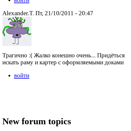
Alexander.T. Пт, 21/10/2011 - 20:47
Трагично :( Жалко конешно очень... Придёться
искать раму и картер с оформляемыми доками
войти
New forum topics