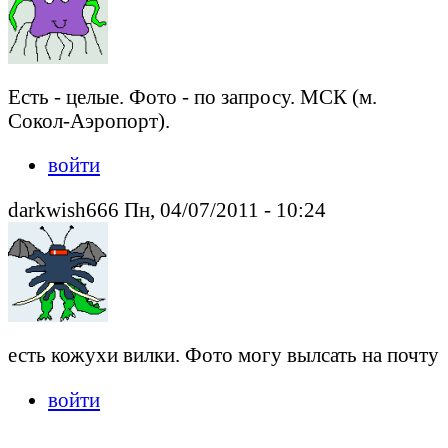
Есть - целые. Фото - по запросу. МСК (м.
Сокол-Аэропорт).
войти
darkwish666 Пн, 04/07/2011 - 10:24
есть кожухи вилки. Фото могу вылсать на почту
войти