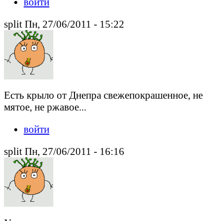
войти
split Пн, 27/06/2011 - 15:22
Есть крыло от Днепра свежепокрашенное, не
мятое, не ржавое...
войти
split Пн, 27/06/2011 - 16:16