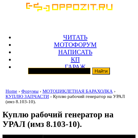
ЧИТАТЬ
МОТОФОРУМ
НАПИСАТЬ
КП
ГАРАЖ
Home
›
Форумы
›
МОТОЦИКЛЕТНАЯ БАРАХОЛКА
›
КУПЛЮ ЗАПЧАСТИ
› Куплю рабочий генератор на УРАЛ
(имз 8.103-10).
Куплю рабочий генератор на
УРАЛ (имз 8.103-10).