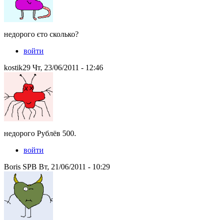
недорого єто сколько?
войти
kostik29 Чт, 23/06/2011 - 12:46
недорого Рублёв 500.
войти
Boris SPB Вт, 21/06/2011 - 10:29