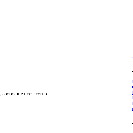
т, состояние неизвестно.