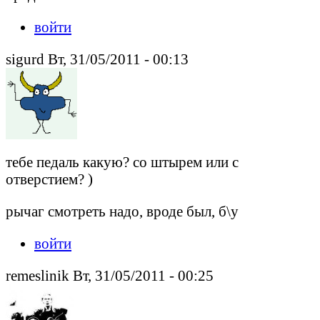
войти
sigurd Вт, 31/05/2011 - 00:13
тебе педаль какую? со штырем или с
отверстием? )
рычаг смотреть надо, вроде был, б\у
войти
remeslinik Вт, 31/05/2011 - 00:25