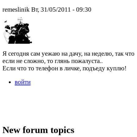
remeslinik Вт, 31/05/2011 - 09:30
Я сегодня сам уежаю на дачу, на неделю, так что
если не сложно, то глянь пожалуста..
Если что то телефон в личке, подъеду куплю!
войти
New forum topics