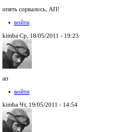
опять сорвалось, АП!
войти
kimba Ср, 18/05/2011 - 19:23
ап
войти
kimba Чт, 19/05/2011 - 14:54