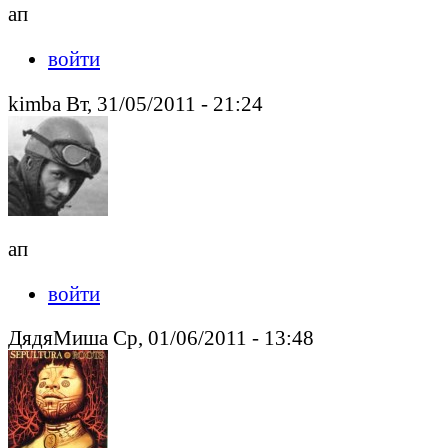
ап
войти
kimba Вт, 31/05/2011 - 21:24
ап
войти
ДядяМиша Ср, 01/06/2011 - 13:48