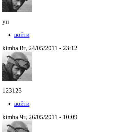
уп
войти
kimba Вт, 24/05/2011 - 23:12
123123
войти
kimba Чт, 26/05/2011 - 10:09