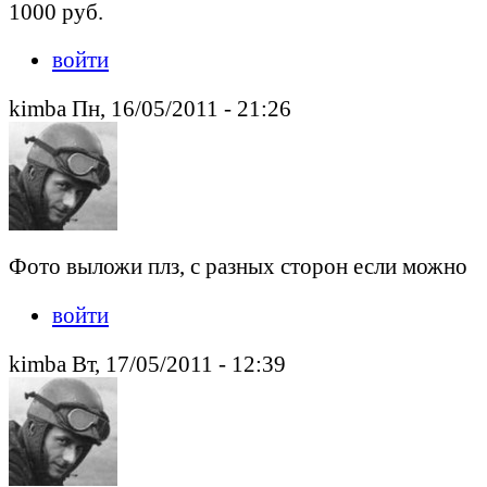
1000 руб.
войти
kimba Пн, 16/05/2011 - 21:26
Фото выложи плз, с разных сторон если можно
войти
kimba Вт, 17/05/2011 - 12:39