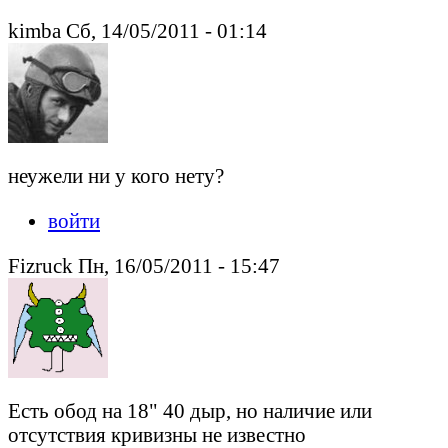
kimba Сб, 14/05/2011 - 01:14
неужели ни у кого нету?
войти
Fizruck Пн, 16/05/2011 - 15:47
Есть обод на 18" 40 дыр, но наличие или
отсутствия кривизны не известно