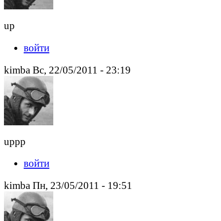
up
войти
kimba Вс, 22/05/2011 - 23:19
uppp
войти
kimba Пн, 23/05/2011 - 19:51