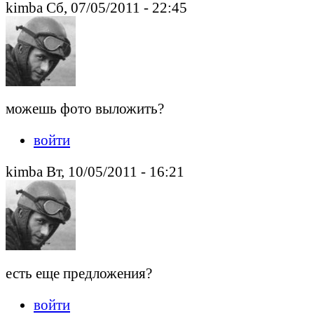
kimba Сб, 07/05/2011 - 22:45
можешь фото выложить?
войти
kimba Вт, 10/05/2011 - 16:21
есть еще предложения?
войти