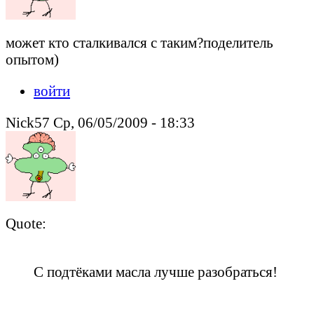
может кто сталкивался с таким?поделитель
опытом)
войти
Nick57 Ср, 06/05/2009 - 18:33
Quote:
С подтёками масла лучше разобраться!