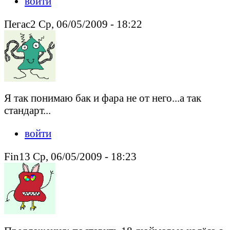
войти
Пегас2 Ср, 06/05/2009 - 18:22
Я так понимаю бак и фара не от него...а так
стандарт...
войти
Fin13 Ср, 06/05/2009 - 18:23