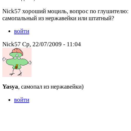
Nick57 хороший моциль, вопрос по глушителю:
самопальный из нержавейки или штатный?
войти
Nick57 Ср, 22/07/2009 - 11:04
Yasya
, самопал из нержавейки)
войти