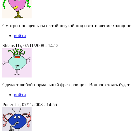
Смотри попадешь ты с этой штукой под изготовление холодног
войти
Shlans Пт, 07/11/2008 - 14:12
Сделает любой нормальный фрезеровщик. Вопрос стоять будет т
войти
Poner Пт, 07/11/2008 - 14:55