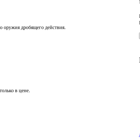
о оружия дробящего действия.
олько в цене.