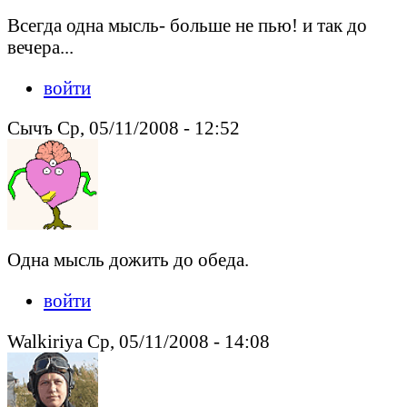
Всегда одна мысль- больше не пью! и так до
вечера...
войти
Сычъ Ср, 05/11/2008 - 12:52
Одна мысль дожить до обеда.
войти
Walkiriya Ср, 05/11/2008 - 14:08