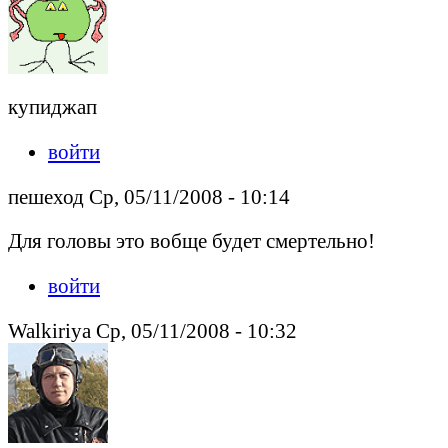
купиджап
войти
пешеход Ср, 05/11/2008 - 10:14
Для головы это вобще будет смертельно!
войти
Walkiriya Ср, 05/11/2008 - 10:32