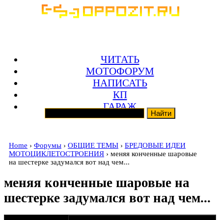
ЧИТАТЬ
МОТОФОРУМ
НАПИСАТЬ
КП
ГАРАЖ
Home
›
Форумы
›
ОБЩИЕ ТЕМЫ
›
БРЕДОВЫЕ ИДЕИ
МОТОЦИКЛЕТОСТРОЕНИЯ
› меняя конченные шаровые
на шестерке задумался вот над чем...
меняя конченные шаровые на
шестерке задумался вот над чем...