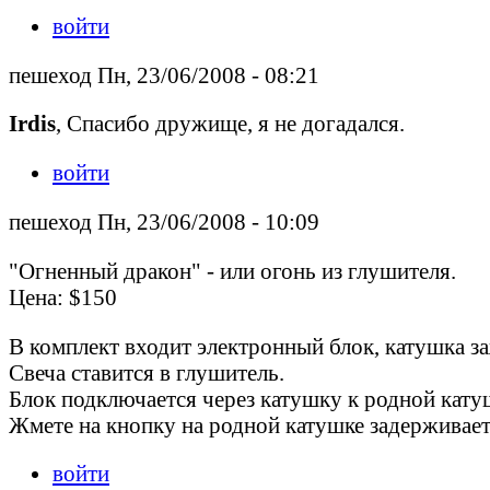
войти
пешеход Пн, 23/06/2008 - 08:21
Irdis
, Спасибо дружище, я не догадался.
войти
пешеход Пн, 23/06/2008 - 10:09
"Огненный дракон" - или огонь из глушителя.
Цена: $150
В комплект входит электронный блок, катушка за
Свеча ставится в глушитель.
Блок подключается через катушку к родной кату
Жмете на кнопку на родной катушке задерживается
войти