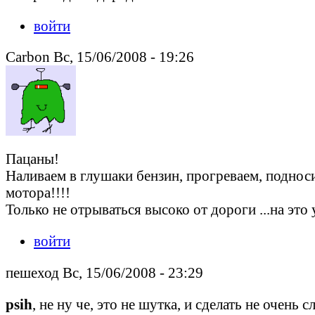
войти
Carbon Вс, 15/06/2008 - 19:26
Пацаны!
Наливаем в глушаки бензин, прогреваем, подноси
мотора!!!!
Только не отрываться высоко от дороги ...на это у
войти
пешеход Вс, 15/06/2008 - 23:29
psih
, не ну че, это не шутка, и сделать не очень 