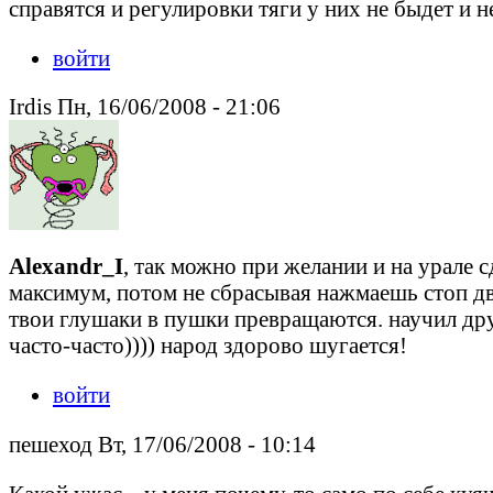
справятся и регулировки тяги у них не быдет и н
войти
Irdis Пн, 16/06/2008 - 21:06
Alexandr_I
, так можно при желании и на урале 
максимум, потом не сбрасывая нажмаешь стоп дв
твои глушаки в пушки превращаются. научил друг
часто-часто)))) народ здорово шугается!
войти
пешеход Вт, 17/06/2008 - 10:14