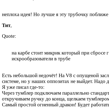
неплоха идея! Но лучше я эту трубочку поближе
Тит
,
Quote:
на карбе стоит микрик который при сбросе 
искрообразователи в трубе
Есть небольшой недочёт! На V8 с опущеной засл
системе, но у наших оппозитах не выйдет. Надо 
Я уже писал где-то:
Через тумблер подключаем параллельно стандарт
откручиваем ручку до конца, щелкаем тумблером
Самый простой огненный дракон! Будет работать 