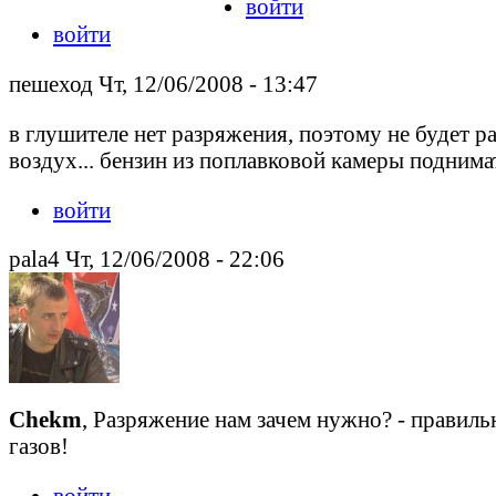
войти
войти
пешеход Чт, 12/06/2008 - 13:47
в глушителе нет разряжения, поэтому не будет р
воздух... бензин из поплавковой камеры поднимать
войти
pala4 Чт, 12/06/2008 - 22:06
Chekm
, Разряжение нам зачем нужно? - правильн
газов!
войти