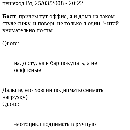
пешеход Вт, 25/03/2008 - 20:22
Болт
, причем тут оффис, я и дома на таком
стуле сижу, и поверь не только я один. Читай
внимательно посты
Quote:
надо стулья в бар покупать, а не
оффисные
Дальше, его хозяин поднимать(снимать
нагрузку)
Quote:
-мотоцикл поднимать в ручную