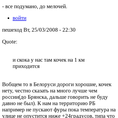
- все подумано, до мелочей.
войти
пешеход Вт, 25/03/2008 - 22:30
Quote:
и скока у нас там кочек на 1 км
приходится
Вобщем то в Белоруси дороги хорошие, кочек
нету, честно сказать на много лучше чем
россии(до Брянска, дальше говорить не буду
давно не был). К нам на территорию РБ
например не пускают фуры пока температура на
улице не опустится ниже +24градусов, типа что