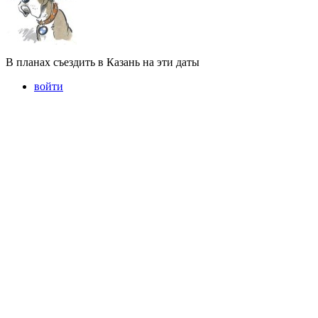
В планах съездить в Казань на эти даты
войти