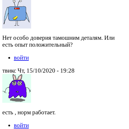
Нет особо доверия тамошним деталям. Или
есть опыт положительный?
войти
твикс Чт, 15/10/2020 - 19:28
есть , норм работает.
войти