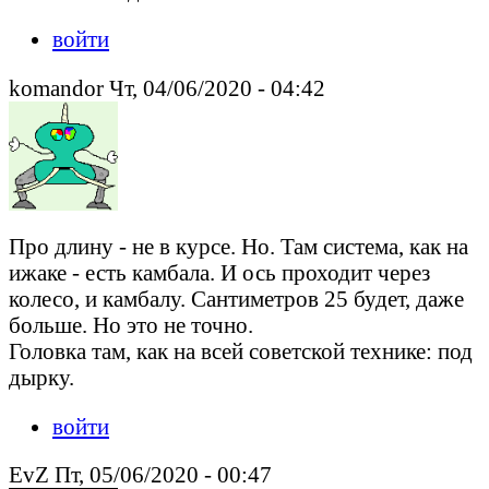
войти
komandor Чт, 04/06/2020 - 04:42
Про длину - не в курсе. Но. Там система, как на
ижаке - есть камбала. И ось проходит через
колесо, и камбалу. Сантиметров 25 будет, даже
больше. Но это не точно.
Головка там, как на всей советской технике: под
дырку.
войти
EvZ Пт, 05/06/2020 - 00:47