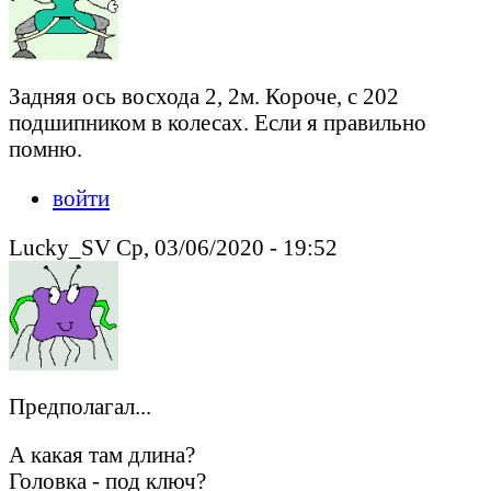
Задняя ось восхода 2, 2м. Короче, с 202
подшипником в колесах. Если я правильно
помню.
войти
Lucky_SV Ср, 03/06/2020 - 19:52
Предполагал...
А какая там длина?
Головка - под ключ?