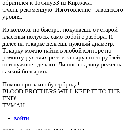
обратился к Толяну33 из Киржача.
Очень рекомендую. Изготовление - заводского
уровня.
Из колхоза, но быстро: покупаешь от старой
классики полуось, само собой с разбора. И
далее на токарке делаешь нужный диаметр.
Токарку можно найти в любой конторе по
ремонту рулевых реек и за пару сотен рублей.
они нужное сделают. Лишнюю длину режешь
самкой болгарина.
Помни про закон бутерброда!
BLOOD BROTHERS WILL KEEP IT TO THE
END!
ТУМАН
войти