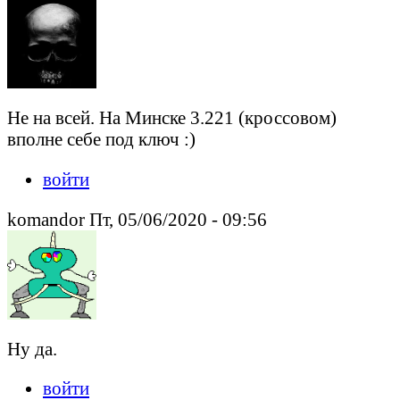
Не на всей. На Минске 3.221 (кроссовом)
вполне себе под ключ :)
войти
komandor Пт, 05/06/2020 - 09:56
Ну да.
войти