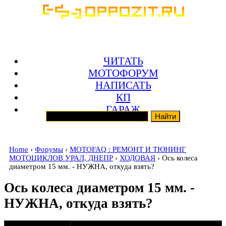
ЧИТАТЬ
МОТОФОРУМ
НАПИСАТЬ
КП
ГАРАЖ
Home
›
Форумы
›
MOTOFAQ : РЕМОНТ И ТЮНИНГ
МОТОЦИКЛОВ УРАЛ, ДНЕПР
›
ХОДОВАЯ
› Ось колеса
диаметром 15 мм. - НУЖНА, откуда взять?
Ось колеса диаметром 15 мм. -
НУЖНА, откуда взять?